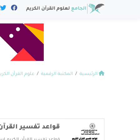
الرئيسية
المكتبة الرقمية
علوم القرآن الكري
قواعد تفسير القرآن