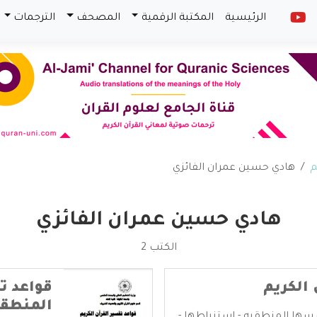
الرئيسية
المكتبة الرقمية
المصحف
الترجمات
م
هادي حسين عمران الفائزي
هادي حسين عمران الفائزي
الكتب 2
 الكريم
قواعد ت
المنطقي