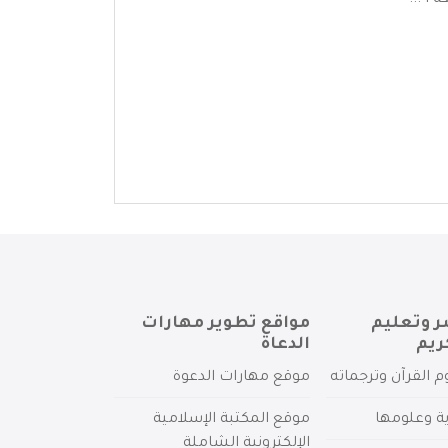
ا ...
ر وتعليم
مواقع تطوير مهارات
ريم
الدعاة
م القرآن وترجماته
موقع مهارات الدعوة
ية وعلومها
موقع المكتبة الإسلامية
الإلكترونية الشاملة