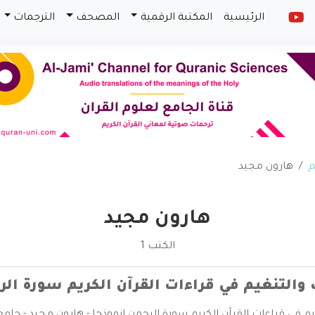
الرئيسية
المكتبة الرقمية
المصحف
الترجمات
م
هارون مجيد
هارون مجيد
الكتب 1
والتنغيم في قراءات القرآن الكريم سورة الر