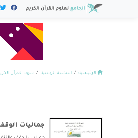
الرئيسية
المكتبة الرقمية
علوم القرآن الكري
جماليات الوقف 