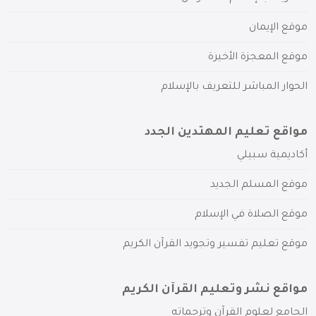
موقع الإيمان
موقع المعجزة الأخيرة
الحوار المباشر للتعريف بالإسلام
مواقع تعليم المهتدين الجدد
أكاديمية سبيلي
موقع المسلم الجديد
موقع الصلاة في الإسلام
موقع تعليم تفسير وتجويد القرآن الكريم
مواقع نشر وتعليم القرآن الكريم
الجامع لعلوم القرآن وترجماته