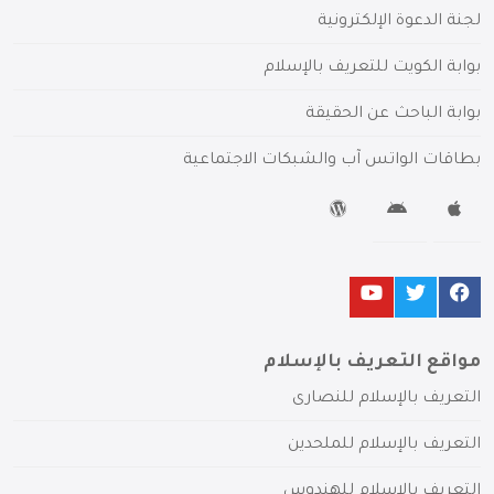
لجنة الدعوة الإلكترونية
بوابة الكويت للتعريف بالإسلام
بوابة الباحث عن الحقيقة
بطاقات الواتس آب والشبكات الاجتماعية
مواقع التعريف بالإسلام
التعريف بالإسلام للنصارى
التعريف بالإسلام للملحدين
التعريف بالإسلام للهندوس