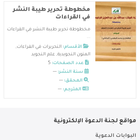
مخطوطة تحرير طيبة النشر
في القراءات
مخطوطة تحرير طيبة النشر في القراءات
...
الأقسام:
التحريرات في القراءات
,
المتون التجويدية
,
علم التجويد
عدد الصفحات:
5
سنة النشر:
---
المحقق:
---
المترجم:
---
مواقع لجنة الدعوة الإلكترونية
البوابات الدعوية