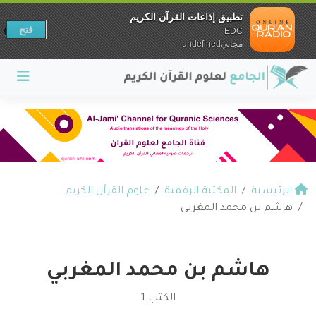
تطبيق إذاعات القرآن الكريم
فتح
EDC
مجانيundefined
الرئيسية
المكتبة الرقمية
علوم القرآن الكريم
هاشم بن محمد المغربي
هاشم بن محمد المغربي
الكتب 1