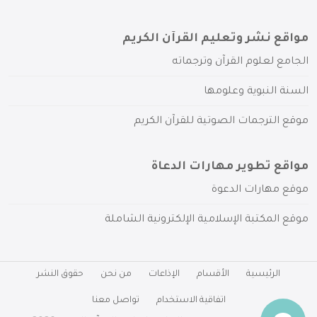
مواقع نشر وتعليم القرآن الكريم
الجامع لعلوم القرآن وترجماته
السنة النبوية وعلومها
موقع الترجمات الصوتية للقرآن الكريم
مواقع تطوير مهارات الدعاة
موقع مهارات الدعوة
موقع المكتبة الإسلامية الإلكترونية الشاملة
الرئيسية
الأقسام
الإذاعات
من نحن
حقوق النشر
اتفاقية الاستخدام
تواصل معنا