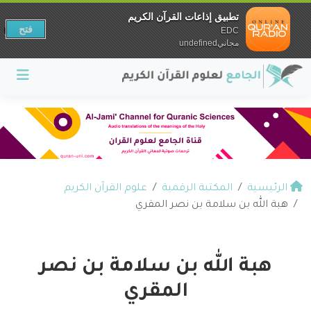
تطبيق إذاعات القرآن الكريم
فتح
EDC
مجانيundefined
الرئيسية
المكتبة الرقمية
علوم القرآن الكريم
هبة الله بن سلامة بن نصر المقري
هبة الله بن سلامة بن نصر
المقري