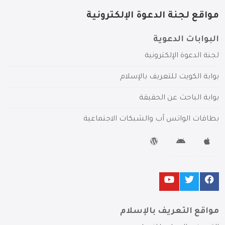
مواقع لجنة الدعوة الإلكترونية
البوابات الدعوية
لجنة الدعوة الإلكترونية
بوابة الكويت للتعريف بالإسلام
بوابة الباحث عن الحقيقة
بطاقات الواتس آب والشبكات الاجتماعية
مواقع التعريف بالإسلام