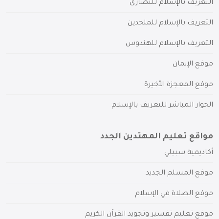
التعريف بالإسلام للنصارى
التعريف بالإسلام للملحدين
التعريف بالإسلام للهندوس
موقع الإيمان
موقع المعجزة الأخيرة
الحوار المباشر للتعريف بالإسلام
مواقع تعليم المهتدين الجدد
أكاديمية سبيلي
موقع المسلم الجديد
موقع الصلاة في الإسلام
موقع تعليم تفسير وتجويد القرآن الكريم