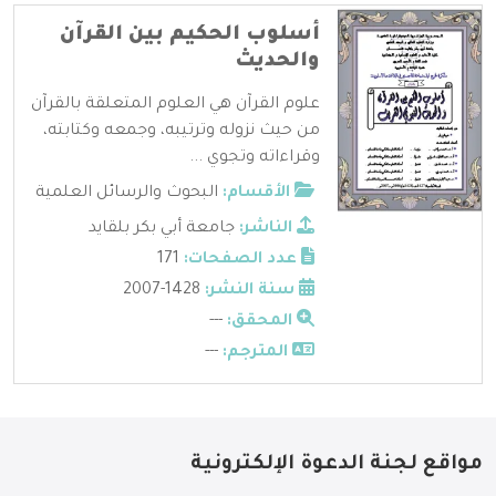
أسلوب الحكيم بين القرآن
والحديث
علوم القرآن هي العلوم المتعلقة بالقرآن
من حيث نزوله وترتيبه، وجمعه وكتابته،
وقراءاته وتجوي ...
الأقسام:
البحوث والرسائل العلمية
الناشر:
جامعة أبي بكر بلقايد
عدد الصفحات:
171
سنة النشر:
1428-2007
المحقق:
---
المترجم:
---
مواقع لجنة الدعوة الإلكترونية