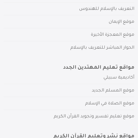
التعريف بالإسلام للهندوس
موقع الإيمان
موقع المعجزة الأخيرة
الحوار المباشر للتعريف بالإسلام
مواقع تعليم المهتدين الجدد
أكاديمية سبيلي
موقع المسلم الجديد
موقع الصلاة في الإسلام
موقع تعليم تفسير وتجويد القرآن الكريم
مواقع نشر وتعليم القرآن الكريم