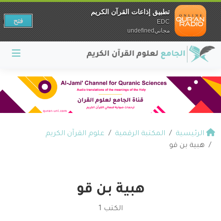
تطبيق إذاعات القرآن الكريم
فتح
EDC
مجانيundefined
الرئيسية
المكتبة الرقمية
علوم القرآن الكريم
هبية بن قو
هبية بن قو
الكتب 1