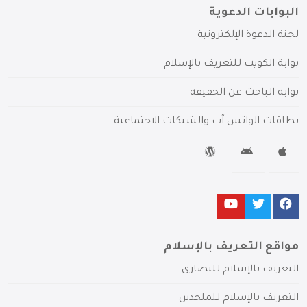
البوابات الدعوية
لجنة الدعوة الإلكترونية
بوابة الكويت للتعريف بالإسلام
بوابة الباحث عن الحقيقة
بطاقات الواتس آب والشبكات الاجتماعية
مواقع التعريف بالإسلام
التعريف بالإسلام للنصارى
التعريف بالإسلام للملحدين