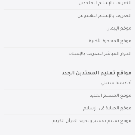
التعريف بالإسلام للملحدين
التعريف بالإسلام للهندوس
موقع الإيمان
موقع المعجزة الأخيرة
الحوار المباشر للتعريف بالإسلام
مواقع تعليم المهتدين الجدد
أكاديمية سبيلي
موقع المسلم الجديد
موقع الصلاة في الإسلام
موقع تعليم تفسير وتجويد القرآن الكريم