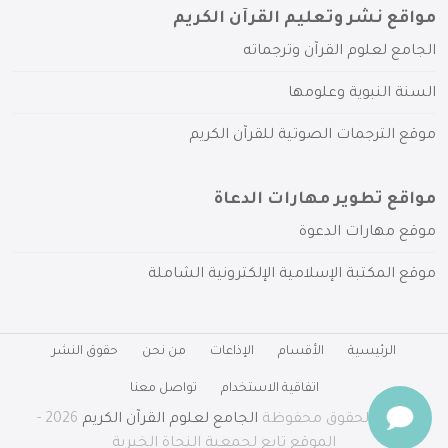
مواقع نشر وتعليم القرآن الكريم
الجامع لعلوم القرآن وترجماته
السنة النبوية وعلومها
موقع الترجمات الصوتية للقرآن الكريم
مواقع تطوير مهارات الدعاة
موقع مهارات الدعوة
موقع المكتبة الإسلامية الإلكترونية الشاملة
الرئيسية
الأقسام
الإذاعات
من نحن
حقوق النشر
اتفاقية الاستخدام
تواصل معنا
جميع الحقوق محفوظة
الجامع لعلوم القرآن الكريم
2026 -
الموقع تابع لجمعية النجاة الخيرية