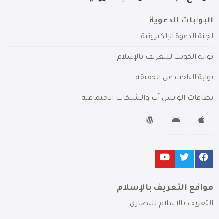
البوابات الدعوية
لجنة الدعوة الإلكترونية
بوابة الكويت للتعريف بالإسلام
بوابة الباحث عن الحقيقة
بطاقات الواتس آب والشبكات الاجتماعية
مواقع التعريف بالإسلام
التعريف بالإسلام للنصارى