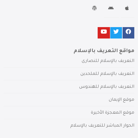
مواقع التعريف بالإسلام
التعريف بالإسلام للنصارى
التعريف بالإسلام للملحدين
التعريف بالإسلام للهندوس
موقع الإيمان
موقع المعجزة الأخيرة
الحوار المباشر للتعريف بالإسلام