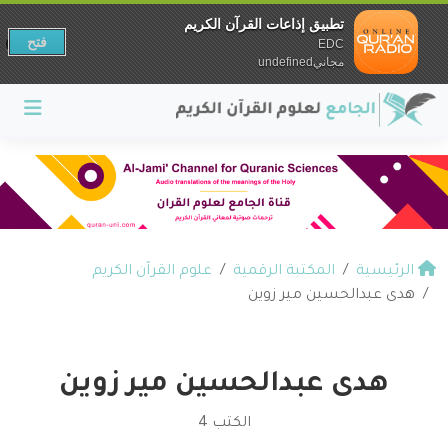
تطبيق إذاعات القرآن الكريم
فتح
EDC
مجانيundefined
الرئيسية
المكتبة الرقمية
علوم القرآن الكريم
هدى عبدالحسين مير زوين
هدى عبدالحسين مير زوين
الكتب 4