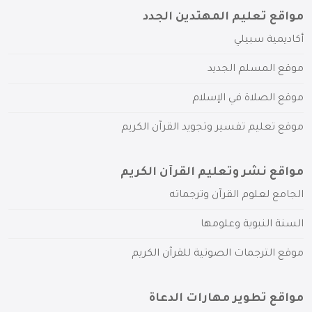
مواقع تعليم المهتدين الجدد
أكاديمية سبيلي
موقع المسلم الجديد
موقع الصلاة في الإسلام
موقع تعليم تفسير وتجويد القرآن الكريم
مواقع نشر وتعليم القرآن الكريم
الجامع لعلوم القرآن وترجماته
السنة النبوية وعلومها
موقع الترجمات الصوتية للقرآن الكريم
مواقع تطوير مهارات الدعاة