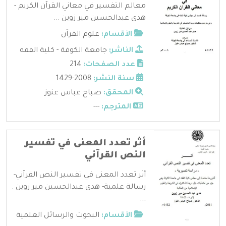
معالم التفسير في معاني القرآن الكريم -
هدى عبدالحسين مير زوين ...
الأقسام:
علوم القرآن
الناشر:
جامعة الكوفة - كلية الفقه
عدد الصفحات:
214
سنة النشر:
2008-1429
المحقق:
صباح عباس عنوز
المترجم:
---
أثر تعدد المعنى في تفسير
النص القرآني
أثر تعدد المعنى في تفسير النص القرآني-
رسالة علمية- هدى عبدالحسين مير زوين .
...
الأقسام:
البحوث والرسائل العلمية