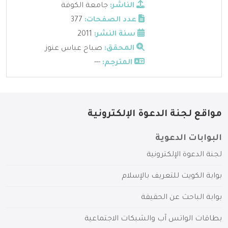
الناشر:
جامعة الكوفة
عدد الصفحات:
377
سنة النشر:
2011
المحقق:
صباح عباس عنوز
المترجم:
---
مواقع لجنة الدعوة الإلكترونية
البوابات الدعوية
لجنة الدعوة الإلكترونية
بوابة الكويت للتعريف بالإسلام
بوابة الباحث عن الحقيقة
بطاقات الواتس آب والشبكات الاجتماعية