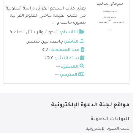
يعتبر كتاب السجع القرآني دراسة أسلوبية
من الكتب القيمة لباحثي العلوم القرآنية
بصورة خاصة و ...
الأقسام:
البحوث والرسائل العلمية
الناشر:
جامعة عين شمس
عدد الصفحات:
312
سنة النشر:
2001
المحقق:
---
المترجم:
---
مواقع لجنة الدعوة الإلكترونية
البوابات الدعوية
لجنة الدعوة الإلكترونية