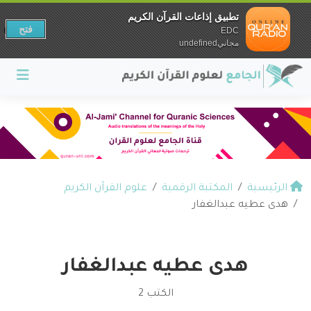
تطبيق إذاعات القرآن الكريم
فتح
EDC
مجانيundefined
الرئيسية
المكتبة الرقمية
علوم القرآن الكريم
هدى عطيه عبدالغفار
هدى عطيه عبدالغفار
الكتب 2