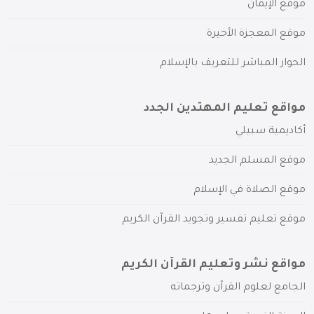
موقع الإيمان
موقع المعجزة الأخيرة
الحوار المباشر للتعريف بالإسلام
مواقع تعليم المهتدين الجدد
أكاديمية سبيلي
موقع المسلم الجديد
موقع الصلاة في الإسلام
موقع تعليم تفسير وتجويد القرآن الكريم
مواقع نشر وتعليم القرآن الكريم
الجامع لعلوم القرآن وترجماته