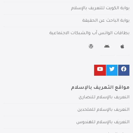
بوابة الكويت للتعريف بالإسلام
بوابة الباحث عن الحقيقة
بطاقات الواتس آب والشبكات الاجتماعية
مواقع التعريف بالإسلام
التعريف بالإسلام للنصارى
التعريف بالإسلام للملحدين
التعريف بالإسلام للهندوس