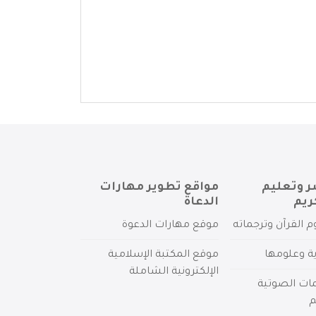
ر وتعليم
مواقع تطوير مهارات
ريم
الدعاة
م القرآن وترجماته
موقع مهارات الدعوة
ية وعلومها
موقع المكتبة الإسلامية
الإلكترونية الشاملة
مات الصوتية
م