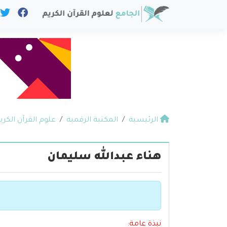
الرئيسية
المكتبة الرقمية
علوم القرآن الكري
هناء عبدالله سليمان
نبذة عامة: