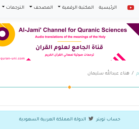
الرئيسية
المكتبة الرقمية
المصحف
الترجمات
م
هناء عبدالله سليمان
حساب تويتر
الدولة المملكة العربية السعودية