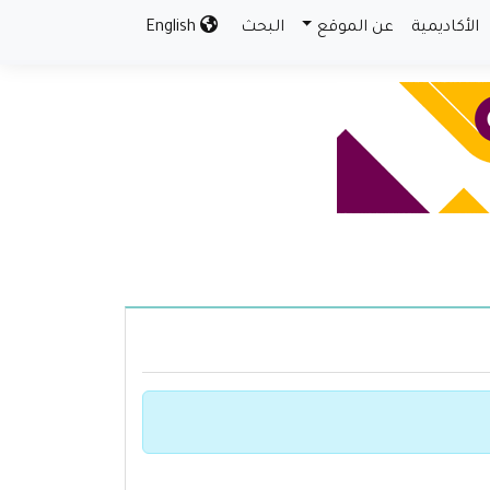
الأكاديمية
عن الموقع
البحث
English