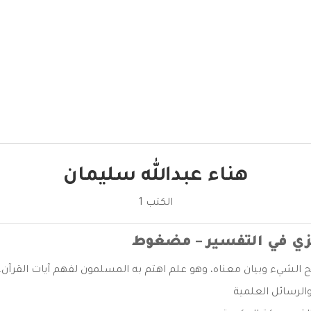
هناء عبدالله سليمان
الكتب 1
زي في التفسير – مضغوط
الشيء وبيان معناه، وهو علم اهتم به المسلمون لفهم آيات القرآن. .
الرسائل العلمية