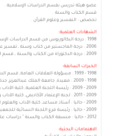
عضو هيئة تدريس بقسم الدراسات الإسلامية .
قسم الكتاب والسنة .
تخصص : التفسير وعلوم القرآن .
الشهادات العلمية:
1998 : درجة البكالوريوس من قسم الدراسات الإسلامية, كلية الآداب والعلوم الإنسانية, جامعة الملك عبدالعزيز, جدة, المملكة العربية السعودية
2006 : درجة الماجستير من كتاب وسنة ـ تفسير علوم القرآن, كلية الدعوة وأصول الدين , جامعة أم القرى, مكة المكرمة, المملكة العربية السعودية
2009 : درجة الدكتوراة من الكتاب والسنة ، قسم التفسير وعلوم القرآن, كلية الدعوة وأصول الدين, جامعة أم القرى, مكة المكرمة, المملكة العربية السعودية
الخبرات السابقة:
1998 - 1999 : مسؤولة العلاقات العامة, قسم الدرسات الإسلامية, جدة, المملكة العربية السعودية
1998 - 2009 : معيدة, جامعة الملك عبدالعزيز, جدة, المملكة العربية السعودية
2009 - 2009 : رئيسة اللجنة العلمية, كلية الآداب والعلوم الإنسانية, جدة, المملكة العربية السعودية
2009 - 2011 : لجنة الإعتماد الأكاديمي, كلية الآداب والعلوم الإنسانية, جدة, المملكة العربية السعودية
2009 - حاليا : أستاذ مساعد, كلية الآداب والعلوم الإنسانية, جدة, المملكة العربية السعودية
2009 - حاليا : رئيسة فرع اللجنة النسائية للجمعية العلمية السعودية للقرآن الكريم وعلومه, جامعة الملك عبدالعزيز, جدة, المملكة العربية السعودية
2012 - حاليا : منسقة الكتاب والسنة " دراسات عليا ", قسم الدراسات الإسلامية, جدة, المملكة العربية السعودية
الاهتمامات البحثية: