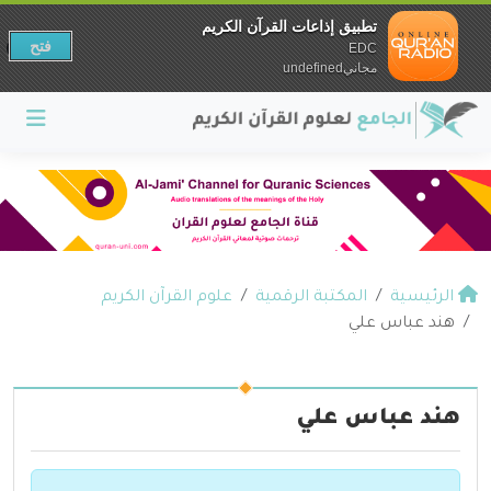
تطبيق إذاعات القرآن الكريم
فتح
EDC
مجانيundefined
الرئيسية
المكتبة الرقمية
علوم القرآن الكريم
هند عباس علي
هند عباس علي