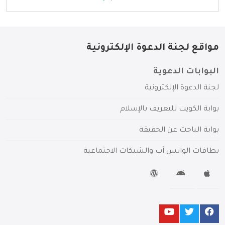
مواقع لجنة الدعوة الإلكترونية
البوابات الدعوية
لجنة الدعوة الإلكترونية
بوابة الكويت للتعريف بالإسلام
بوابة الباحث عن الحقيقة
بطاقات الواتس آب والشبكات الاجتماعية