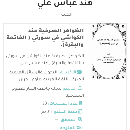
هند عباس علي
الكتب 1
الظواهر الصرفية عند
الكواشي في سورتي ( الفاتحة
والبقرة).
الظواهر الصرفية عند الكواشي في سورتي
( الفاتحة والبقرة)._هند عباس علي ...
الأقسام:
البحوث والرسائل العلمية
,
الصرف
,
اللغة العربية
,
علوم القرآن
الناشر:
مجلة جامعة الانبار للعلوم
الاسلامية
عدد الصفحات:
30
سنة النشر:
2011م
المحقق:
---
المترجم:
---