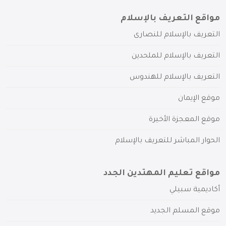
مواقع التعريف بالإسلام
التعريف بالإسلام للنصارى
التعريف بالإسلام للملحدين
التعريف بالإسلام للهندوس
موقع الإيمان
موقع المعجزة الأخيرة
الحوار المباشر للتعريف بالإسلام
مواقع تعليم المهتدين الجدد
أكاديمية سبيلي
موقع المسلم الجديد