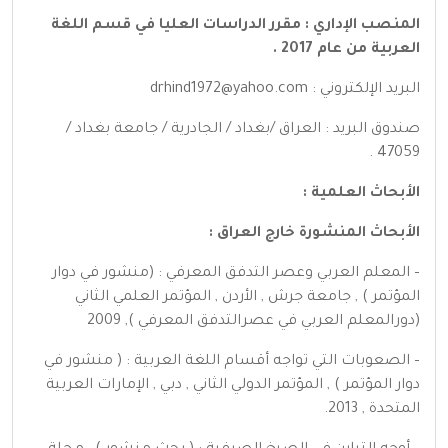
المنصب الإداري : مقرر الدراسات العليا في قسم اللغة
العربية من عام 2017 .
البريد الإلكتروني :
drhind1972@yahoo.com
صندوق البريد : العراق /بغداد / الجادرية / جامعة بغداد /
47059 .
الأبحاث العلمية :
الأبحاث المنشورة خارج العراق :
– المعلم العربي وعصر التدفق المعرفي : (منشور في دوار
المؤتمر ) , جامعة جرش , الأردن , المؤتمر العلمي الثاني
(دورالمعلم العربي في عصرالتدفق المعرفي ), 2009
– الصعوبات التي تواجه أقسام اللغة العربية : ( منشور في
دوار المؤتمر ) , المؤتمر الدولي الثاني , دبي , الإمارات العربية
المتحدة , 2013.