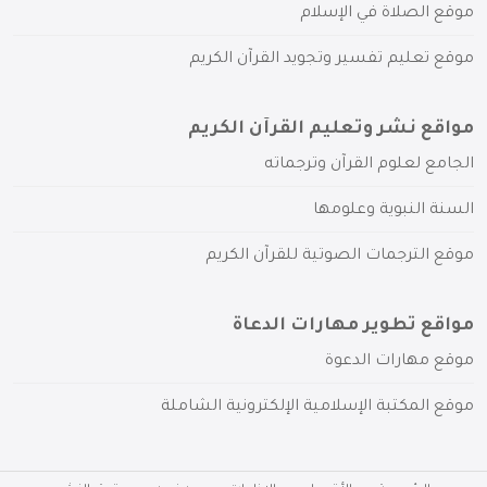
موقع الصلاة في الإسلام
موقع تعليم تفسير وتجويد القرآن الكريم
مواقع نشر وتعليم القرآن الكريم
الجامع لعلوم القرآن وترجماته
السنة النبوية وعلومها
موقع الترجمات الصوتية للقرآن الكريم
مواقع تطوير مهارات الدعاة
موقع مهارات الدعوة
موقع المكتبة الإسلامية الإلكترونية الشاملة