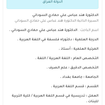
الدولة العراق
الدكتورة هند عباس علي حمادي السوداني
السيرة الذاتية الدكتورة هند عباس علي حمادي السوداني
اسم الباحث :
الدكتورة هند عباس علي حمادي السوداني .
الدرجة العلمية : دكتوراه فلسفة في اللغة العربية .
المرتية العلمية : أستاذ .
التخصص العام : اللغة العربية / اللغة .
التخصص الدقيق : علم الصرف .
الجامعة : جامعة بغداد .
القسم : قسم اللغة العربية .
العمل : تدريسية في قسم اللغة العربية / كلية التربية
للبنات .