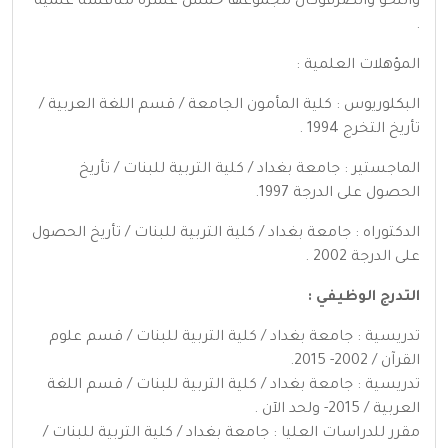
والنحو والصرفوكان مجموعها خمس عشرة مناقشة علمية
.
المؤهلات العلمية :
البكلوريوس : كلية المأمون الجامعة / قسم اللغة العربية /
تأريخ التخرج 1994 .
الماجستير : جامعة بغداد / كلية التربية للبنات / تأريخ
الحصول على الدرجة 1997.
الدكتوراه : جامعة بغداد / كلية التربية للبنات / تأريخ الحصول
على الدرجة 2002 .
التدرج الوظيفي :
تدريسية : جامعة بغداد / كلية التربية للبنات / قسم علوم
القرآن / 2002- 2015.
تدريسية : جامعة بغداد / كلية التربية للبنات / قسم اللغة
العربية / 2015- ولحد الآن .
مقرر للدراسات العليا : جامعة بغداد / كلية التربية للبنات /