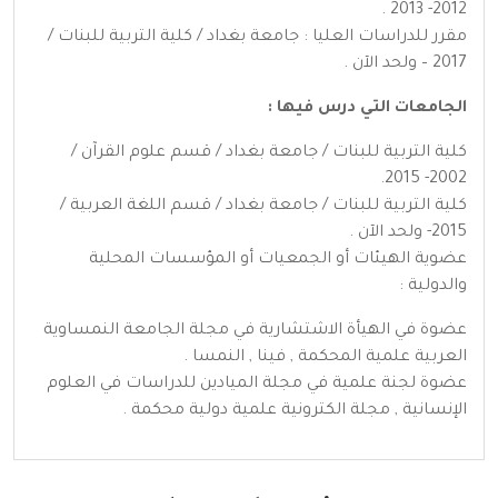
2012- 2013 .
مقرر للدراسات العليا : جامعة بغداد / كلية التربية للبنات /
2017 – ولحد الآن .
الجامعات التي درس فيها :
كلية التربية للبنات / جامعة بغداد / قسم علوم القرآن /
2002- 2015.
كلية التربية للبنات / جامعة بغداد / قسم اللغة العربية /
2015- ولحد الآن .
عضوية الهيئات أو الجمعيات أو المؤسسات المحلية
والدولية :
عضوة في الهيأة الاشتشارية في مجلة الجامعة النمساوية
العربية علمية المحكمة , فينا , النمسا .
عضوة لجنة علمية في مجلة الميادين للدراسات في العلوم
الإنسانية , مجلة الكترونية علمية دولية محكمة .