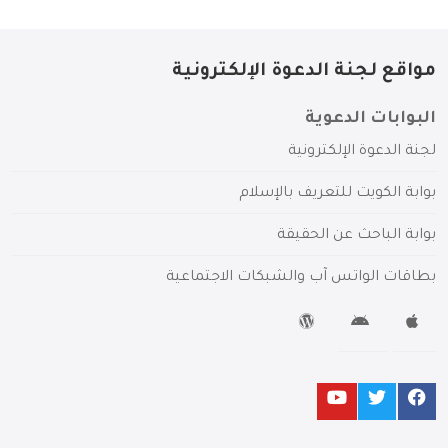
مواقع لجنة الدعوة الإلكترونية
البوابات الدعوية
لجنة الدعوة الإلكترونية
بوابة الكويت للتعريف بالإسلام
بوابة الباحث عن الحقيقة
بطاقات الواتس آب والشبكات الاجتماعية