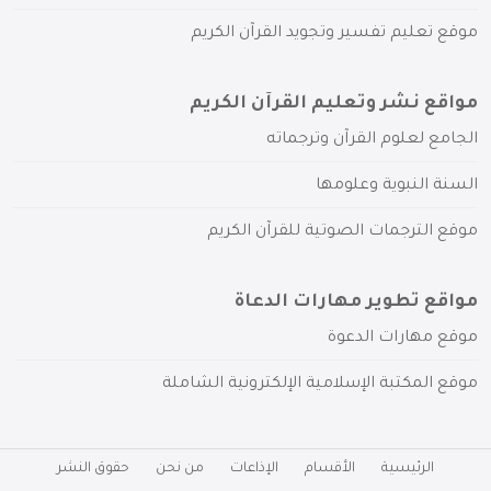
موقع تعليم تفسير وتجويد القرآن الكريم
مواقع نشر وتعليم القرآن الكريم
الجامع لعلوم القرآن وترجماته
السنة النبوية وعلومها
موقع الترجمات الصوتية للقرآن الكريم
مواقع تطوير مهارات الدعاة
موقع مهارات الدعوة
موقع المكتبة الإسلامية الإلكترونية الشاملة
الرئيسية
الأقسام
الإذاعات
من نحن
حقوق النشر