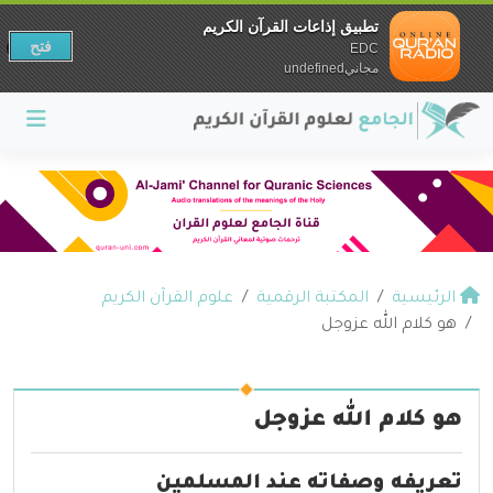
تطبيق إذاعات القرآن الكريم
فتح
EDC
مجانيundefined
الرئيسية
المكتبة الرقمية
علوم القرآن الكريم
هو كلام الله عزوجل
هو كلام الله عزوجل
تعريفه وصفاته عند المسلمين