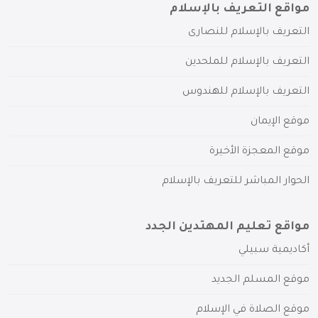
مواقع التعريف بالإسلام
التعريف بالإسلام للنصارى
التعريف بالإسلام للملحدين
التعريف بالإسلام للهندوس
موقع الإيمان
موقع المعجزة الأخيرة
الحوار المباشر للتعريف بالإسلام
مواقع تعليم المهتدين الجدد
أكاديمية سبيلي
موقع المسلم الجديد
موقع الصلاة في الإسلام