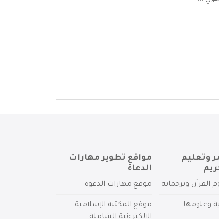
وي ...
ر وتعليم
مواقع تطوير مهارات
ريم
الدعاة
م القرآن وترجماته
موقع مهارات الدعوة
ية وعلومها
موقع المكتبة الإسلامية
الإلكترونية الشاملة