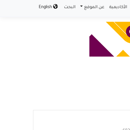
الأكاديمية
عن الموقع
البحث
English