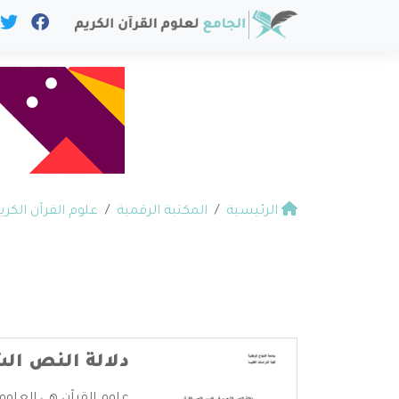
الرئيسية
المكتبة الرقمية
علوم القرآن الكري
دلالة النص ال