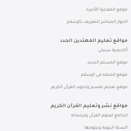
موقع المعجزة الأخيرة
الحوار المباشر للتعريف بالإسلام
مواقع تعليم المهتدين الجدد
أكاديمية سبيلي
موقع المسلم الجديد
موقع الصلاة في الإسلام
موقع تعليم تفسير وتجويد القرآن الكريم
مواقع نشر وتعليم القرآن الكريم
الجامع لعلوم القرآن وترجماته
السنة النبوية وعلومها