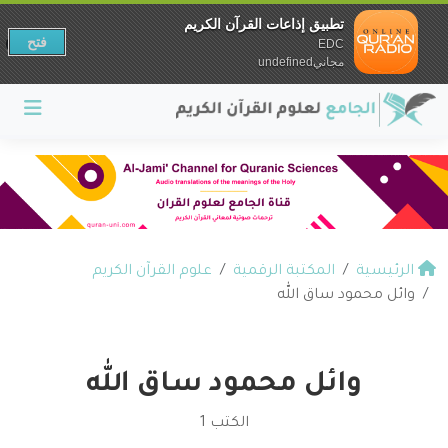
تطبيق إذاعات القرآن الكريم
فتح
EDC
مجانيundefined
الرئيسية
المكتبة الرقمية
علوم القرآن الكريم
وائل محمود ساق الله
وائل محمود ساق الله
الكتب 1