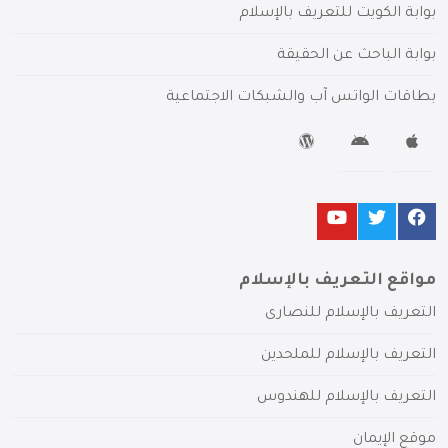
بوابة الكويت للتعريف بالإسلام
بوابة الباحث عن الحقيقة
بطاقات الواتس آب والشبكات الاجتماعية
مواقع التعريف بالإسلام
التعريف بالإسلام للنصارى
التعريف بالإسلام للملحدين
التعريف بالإسلام للهندوس
موقع الإيمان