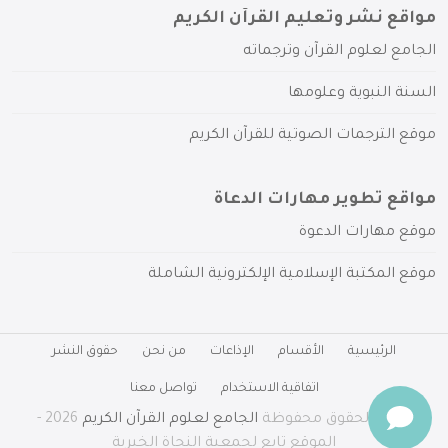
مواقع نشر وتعليم القرآن الكريم
الجامع لعلوم القرآن وترجماته
السنة النبوية وعلومها
موقع الترجمات الصوتية للقرآن الكريم
مواقع تطوير مهارات الدعاة
موقع مهارات الدعوة
موقع المكتبة الإسلامية الإلكترونية الشاملة
الرئيسية
الأقسام
الإذاعات
من نحن
حقوق النشر
اتفاقية الاستخدام
تواصل معنا
جميع الحقوق محفوظة
الجامع لعلوم القرآن الكريم
2026 -
الموقع تابع لجمعية النجاة الخيرية