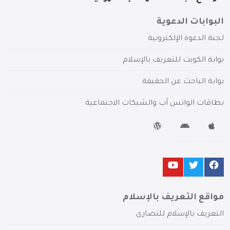
البوابات الدعوية
لجنة الدعوة الإلكترونية
بوابة الكويت للتعريف بالإسلام
بوابة الباحث عن الحقيقة
بطاقات الواتس آب والشبكات الاجتماعية
مواقع التعريف بالإسلام
التعريف بالإسلام للنصارى