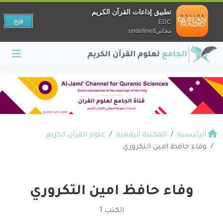
تطبيق إذاعات القرآن الكريم
فتح
EDC
مجانيundefined
الرئيسية
المكتبة الرقمية
علوم القرآن الكريم
وفاء حافظ امين التكروري
وفاء حافظ امين التكروري
الكتب 1