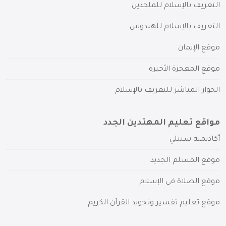
التعريف بالإسلام للملحدين
التعريف بالإسلام للهندوس
موقع الإيمان
موقع المعجزة الأخيرة
الحوار المباشر للتعريف بالإسلام
مواقع تعليم المهتدين الجدد
أكاديمية سبيلي
موقع المسلم الجديد
موقع الصلاة في الإسلام
موقع تعليم تفسير وتجويد القرآن الكريم