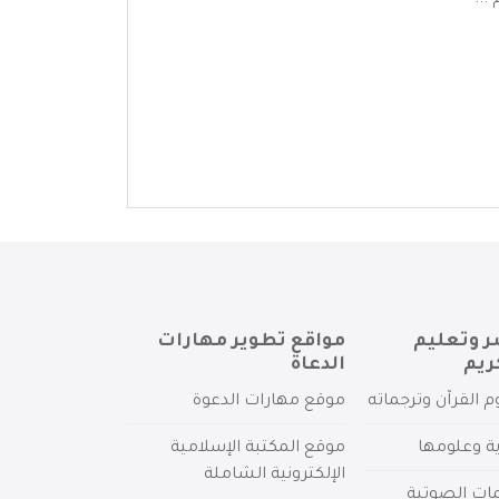
...
ر وتعليم
مواقع تطوير مهارات
ريم
الدعاة
م القرآن وترجماته
موقع مهارات الدعوة
ية وعلومها
موقع المكتبة الإسلامية
الإلكترونية الشاملة
مات الصوتية