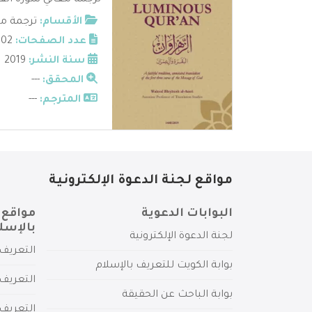
ترجمة معاني سورة الفاتح
الأقسام:
ترجمة مع
عدد الصفحات:
202
سنة النشر:
2019
المحقق:
---
المترجم:
---
مواقع لجنة الدعوة الإلكترونية
البوابات الدعوية
مواقع 
بالإسل
لجنة الدعوة الإلكترونية
التعريف 
بوابة الكويت للتعريف بالإسلام
التعريف 
بوابة الباحث عن الحقيقة
التعريف