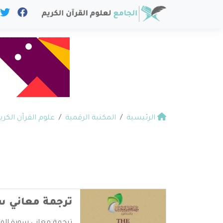
الرئيسية
المكتبة الرقمية
علوم القرآن الكري
ترجمة معاني سو