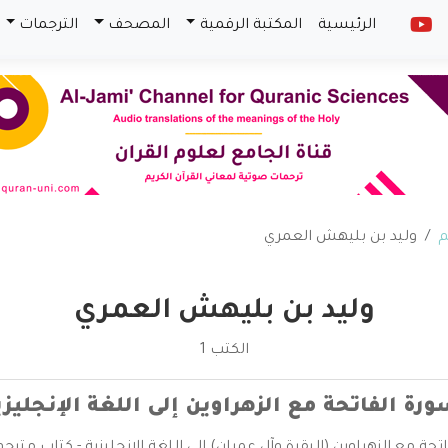
الرئيسية
المكتبة الرقمية
المصحف
الترجمات
م
وليد بن بليهش العمري
وليد بن بليهش العمري
الكتب 1
رة الفاتحة مع الزهراوين إلى اللغة الإنجليزي