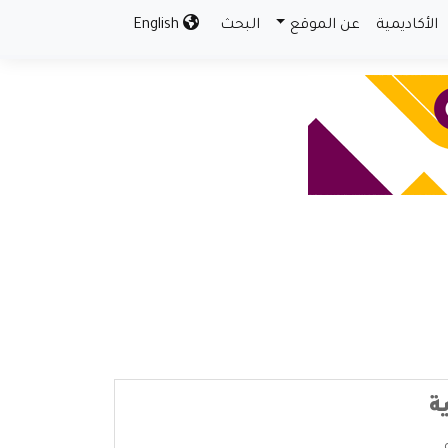
الأكاديمية
عن الموقع
البحث
English
ة