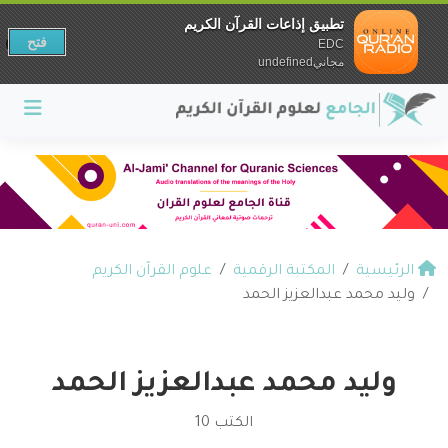
تطبيق إذاعات القرآن الكريم
فتح
EDC
مجانيundefined
الرئيسية
المكتبة الرقمية
علوم القرآن الكريم
وليد محمد عبدالعزيز الحمد
وليد محمد عبدالعزيز الحمد
الكتب 10