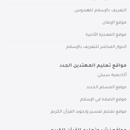
التعريف بالإسلام للهندوس
موقع الإيمان
موقع المعجزة الأخيرة
الحوار المباشر للتعريف بالإسلام
مواقع تعليم المهتدين الجدد
أكاديمية سبيلي
موقع المسلم الجديد
موقع الصلاة في الإسلام
موقع تعليم تفسير وتجويد القرآن الكريم