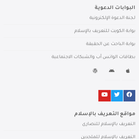
البوابات الدعوية
لجنة الدعوة الإلكترونية
بوابة الكويت للتعريف بالإسلام
بوابة الباحث عن الحقيقة
بطاقات الواتس آب والشبكات الاجتماعية
مواقع التعريف بالإسلام
التعريف بالإسلام للنصارى
التعريف بالإسلام للملحدين