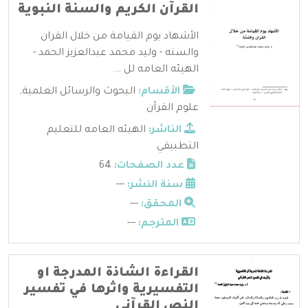
القرآن الكريم والسنة النبوية
الأشهاد يوم القيامة من خلال القران
والسنه - وليد محمد عبدالعزيز الحمد -
الهيئه العامه لل ...
الأقسام:
البحوث والرسائل العلمية
,
علوم القرآن
الناشر:
الهيئه العامه للتعليم
التطبيقي
عدد الصفحات:
64
سنة النشر:
---
المحقق:
---
المترجم:
---
القراءة الشاذة المدرجة او
التفسيرية واثرها في تفسير
النص القرآني