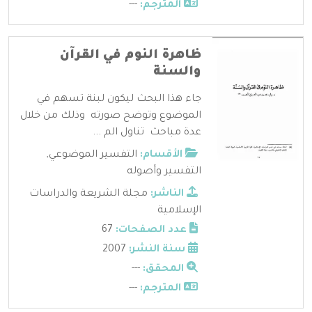
المترجم:
---
ظاهرة النوم في القرآن
والسنة
جاء هذا البحث ليكون لبنة تسهم في
الموضوع وتوضح صورته وذلك من خلال
عدة مباحث تناول الم ...
الأقسام:
التفسير الموضوعي
,
التفسير وأصوله
الناشر:
مجلة الشريعة والدراسات
الإسلامية
عدد الصفحات:
67
سنة النشر:
2007
المحقق:
---
المترجم:
---