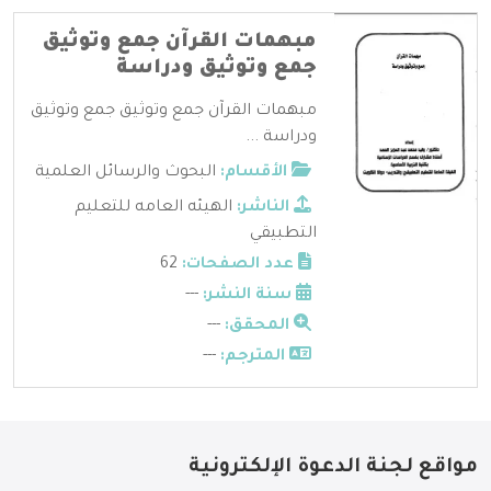
مبهمات القرآن جمع وتوثيق
جمع وتوثيق ودراسة
مبهمات القرآن جمع وتوثيق جمع وتوثيق
ودراسة ...
الأقسام:
البحوث والرسائل العلمية
الناشر:
الهيئه العامه للتعليم
التطبيقي
عدد الصفحات:
62
سنة النشر:
---
المحقق:
---
المترجم:
---
مواقع لجنة الدعوة الإلكترونية