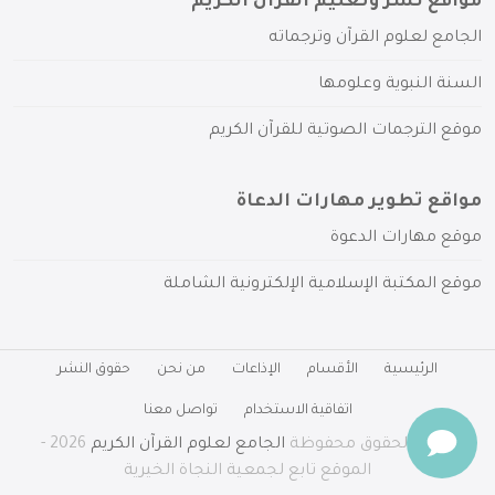
مواقع نشر وتعليم القرآن الكريم
الجامع لعلوم القرآن وترجماته
السنة النبوية وعلومها
موقع الترجمات الصوتية للقرآن الكريم
مواقع تطوير مهارات الدعاة
موقع مهارات الدعوة
موقع المكتبة الإسلامية الإلكترونية الشاملة
الرئيسية
الأقسام
الإذاعات
من نحن
حقوق النشر
اتفاقية الاستخدام
تواصل معنا
جميع الحقوق محفوظة
الجامع لعلوم القرآن الكريم
2026 -
الموقع تابع لجمعية النجاة الخيرية