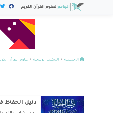
الرئيسية
المكتبة الرقمية
علوم القرآن الكري
دليل الحفاظ في