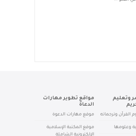
 العلو ...
ر وتعليم
مواقع تطوير مهارات
ريم
الدعاة
م القرآن وترجماته
موقع مهارات الدعوة
ية وعلومها
موقع المكتبة الإسلامية
الإلكترونية الشاملة