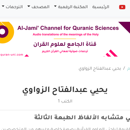
الرئيسية
المكتبة الرقمية
المصحف
الترجمات
م
يحيي عبدالفتاح الزواوي
يحيي عبدالفتاح الزواوي
الكتب 1
 متشابه الألفاظ الطبعة الثالثة