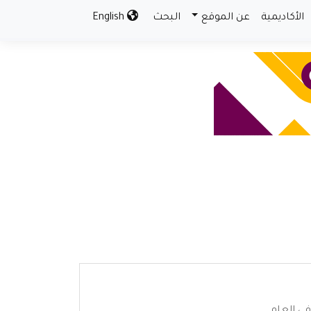
الأكاديمية
عن الموقع
البحث
English