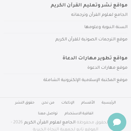
مواقع نشر وتعليم القرآن الكريم
الجامع لعلوم القرآن وترجماته
السنة النبوية وعلومها
موقع الترجمات الصوتية للقرآن الكريم
مواقع تطوير مهارات الدعاة
موقع مهارات الدعوة
موقع المكتبة الإسلامية الإلكترونية الشاملة
الرئيسية
الأقسام
الإذاعات
من نحن
حقوق النشر
اتفاقية الاستخدام
تواصل معنا
جميع الحقوق محفوظة
الجامع لعلوم القرآن الكريم
2026 -
الموقع تابع لجمعية النجاة الخيرية