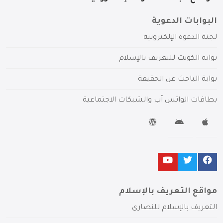
البوابات الدعوية
لجنة الدعوة الإلكترونية
بوابة الكويت للتعريف بالإسلام
بوابة الباحث عن الحقيقة
بطاقات الواتس آب والشبكات الاجتماعية
مواقع التعريف بالإسلام
التعريف بالإسلام للنصارى