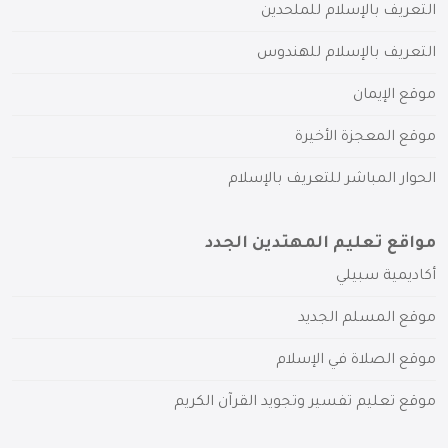
التعريف بالإسلام للملحدين
التعريف بالإسلام للهندوس
موقع الإيمان
موقع المعجزة الأخيرة
الحوار المباشر للتعريف بالإسلام
مواقع تعليم المهتدين الجدد
أكاديمية سبيلي
موقع المسلم الجديد
موقع الصلاة في الإسلام
موقع تعليم تفسير وتجويد القرآن الكريم