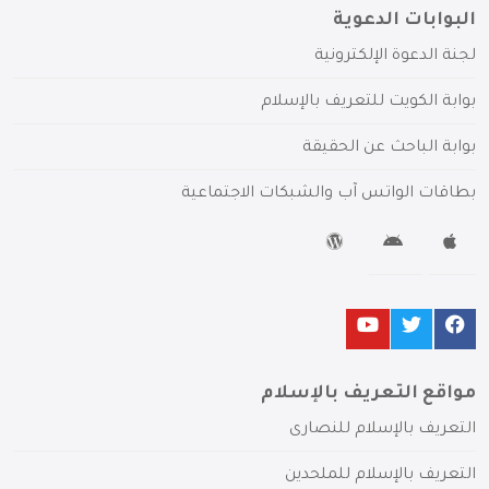
البوابات الدعوية
لجنة الدعوة الإلكترونية
بوابة الكويت للتعريف بالإسلام
بوابة الباحث عن الحقيقة
بطاقات الواتس آب والشبكات الاجتماعية
مواقع التعريف بالإسلام
التعريف بالإسلام للنصارى
التعريف بالإسلام للملحدين