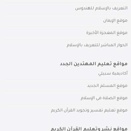
التعريف بالإسلام للهندوس
موقع الإيمان
موقع المعجزة الأخيرة
الحوار المباشر للتعريف بالإسلام
مواقع تعليم المهتدين الجدد
أكاديمية سبيلي
موقع المسلم الجديد
موقع الصلاة في الإسلام
موقع تعليم تفسير وتجويد القرآن الكريم
مواقع نشر وتعليم القرآن الكريم