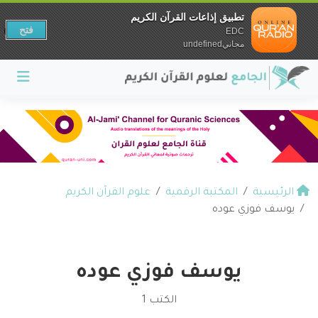
تطبيق إذاعات القرآن الكريم
فتح
EDC
مجانيundefined
الرئيسية
المكتبة الرقمية
علوم القرآن الكريم
يوسف فوزي عوده
يوسف فوزي عوده
الكتب 1