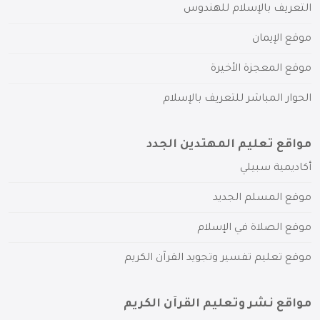
التعريف بالإسلام للهندوس
موقع الإيمان
موقع المعجزة الأخيرة
الحوار المباشر للتعريف بالإسلام
مواقع تعليم المهتدين الجدد
أكاديمية سبيلي
موقع المسلم الجديد
موقع الصلاة في الإسلام
موقع تعليم تفسير وتجويد القرآن الكريم
مواقع نشر وتعليم القرآن الكريم