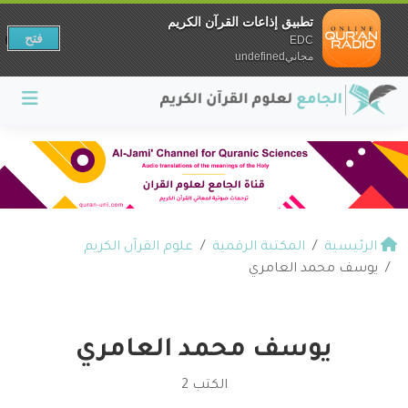
تطبيق إذاعات القرآن الكريم
فتح
EDC
مجانيundefined
الرئيسية
المكتبة الرقمية
علوم القرآن الكريم
يوسف محمد العامري
يوسف محمد العامري
الكتب 2