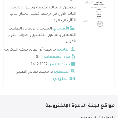
تتضمن الرسالة مقدمة وبابين وخاتمة
الباب الأول في ترجمة كعب الأحبار الباب
الثاني في مرو ...
الأقسام:
البحوث والرسائل العلمية
,
التفسير بالمأثور
,
التفسير وأصوله
,
علوم
القرآن
الناشر:
جامعة أم القرى بمكة المكرمة
عدد الصفحات:
856
سنة النشر:
1992-1412
المحقق:
د. محمد صالح العتيق
المترجم:
---
مواقع لجنة الدعوة الإلكترونية