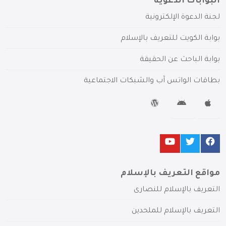
البوابات الدعوية
لجنة الدعوة الإلكترونية
بوابة الكويت للتعريف بالإسلام
بوابة الباحث عن الحقيقة
بطاقات الواتس آب والشبكات الاجتماعية
مواقع التعريف بالإسلام
التعريف بالإسلام للنصارى
التعريف بالإسلام للملحدين