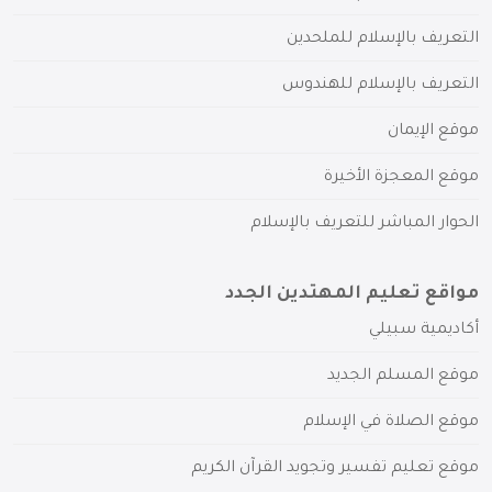
التعريف بالإسلام للملحدين
التعريف بالإسلام للهندوس
موقع الإيمان
موقع المعجزة الأخيرة
الحوار المباشر للتعريف بالإسلام
مواقع تعليم المهتدين الجدد
أكاديمية سبيلي
موقع المسلم الجديد
موقع الصلاة في الإسلام
موقع تعليم تفسير وتجويد القرآن الكريم