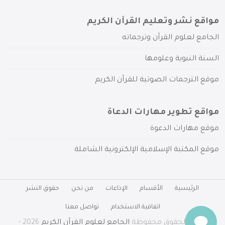
مواقع نشر وتعليم القرآن الكريم
الجامع لعلوم القرآن وترجماته
السنة النبوية وعلومها
موقع الترجمات الصوتية للقرآن الكريم
مواقع تطوير مهارات الدعاة
موقع مهارات الدعوة
موقع المكتبة الإسلامية الإلكترونية الشاملة
الرئيسية
الأقسام
الإذاعات
من نحن
حقوق النشر
اتفاقية الاستخدام
تواصل معنا
جميع الحقوق محفوظة
الجامع لعلوم القرآن الكريم
2026 -