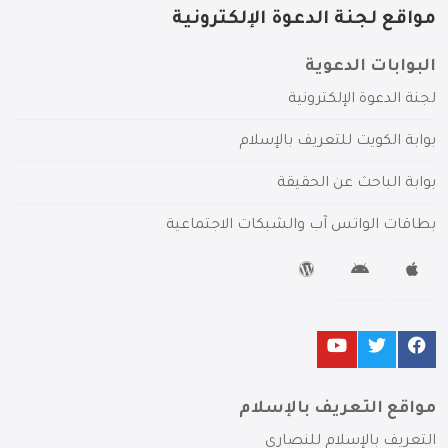
مواقع لجنة الدعوة الإلكترونية
البوابات الدعوية
لجنة الدعوة الإلكترونية
بوابة الكويت للتعريف بالإسلام
بوابة الباحث عن الحقيقة
بطاقات الواتس آب والشبكات الاجتماعية
مواقع التعريف بالإسلام
التعريف بالإسلام للنصارى