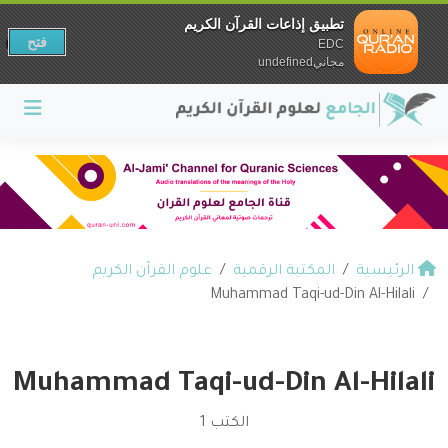
تطبيق إذاعات القرآن الكريم
فتح
EDC
مجانيundefined
الرئيسية
المكتبة الرقمية
علوم القرآن الكريم
Muhammad Taqi-ud-Din Al-Hilali
Muhammad Taqi-ud-Din Al-Hilali
الكتب 1