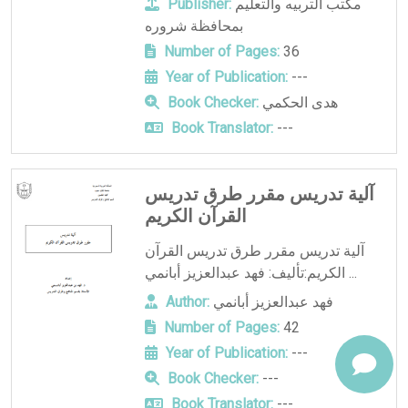
مكتب التربيه والتعليم
Publisher:
بمحافظة شروره
Number of Pages:
36
Year of Publication:
---
هدى الحكمي
Book Checker:
Book Translator:
---
آلية تدريس مقرر طرق تدريس
القرآن الكريم
آلية تدريس مقرر طرق تدريس القرآن
الكريم:تأليف: فهد عبدالعزيز أبانمي ...
فهد عبدالعزيز أبانمي
Author:
Number of Pages:
42
Year of Publication:
---
Book Checker:
---
Book Translator:
---