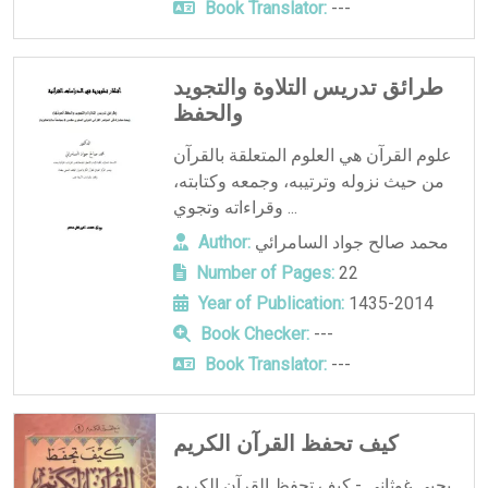
Book Translator:
---
طرائق تدريس التلاوة والتجويد
والحفظ
علوم القرآن هي العلوم المتعلقة بالقرآن
من حيث نزوله وترتيبه، وجمعه وكتابته،
وقراءاته وتجوي ...
محمد صالح جواد السامرائي
Author:
Number of Pages:
22
Year of Publication:
1435-2014
Book Checker:
---
Book Translator:
---
⁨كيف تحفظ القرآن الكريم⁩ - يحيى غوثاني ...