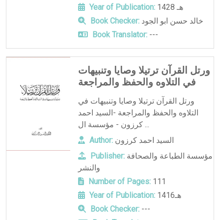
1428 هـ
Year of Publication:
خالد حسن ابو الجود
Book Checker:
Book Translator:
---
ورتل القرآن ترتيلا وصايا وتنبيهات
في التلاوه والحفظ والمراجعة
ورتل القرآن ترتيلا وصايا وتنبيهات في
التلاوه والحفظ والمراجعة -السيد احمد
كرزون - مؤسسة ال ...
السيد احمد كرزون
Author:
مؤسسة الطباعة والصحافة
Publisher:
والنشر
Number of Pages:
111
1416هـ
Year of Publication:
Book Checker:
---