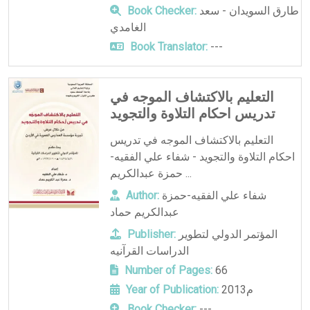
طارق السويدان - سعد
Book Checker:
الغامدي
Book Translator:
---
التعليم بالاكتشاف الموجه في
تدريس احكام التلاوة والتجويد
التعليم بالاكتشاف الموجه في تدريس
احكام التلاوة والتجويد - شفاء علي الفقيه-
حمزة عبدالكريم ...
شفاء علي الفقيه-حمزة
Author:
عبدالكريم حماد
المؤتمر الدولي لتطوير
Publisher:
الدراسات القرآنيه
Number of Pages:
66
2013م
Year of Publication:
Book Checker:
---