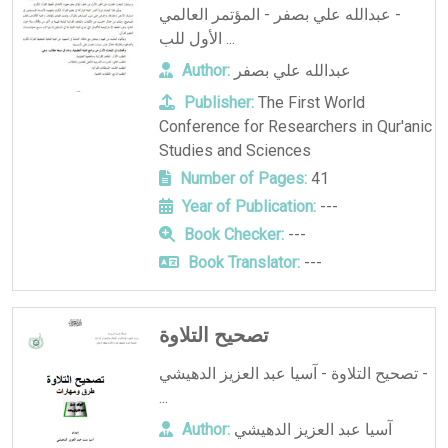
- عبدالله علي بصفر - المؤتمر العالمي
الأول للب ...
عبدالله علي بصفر
Author:
Publisher:
The First World
Conference for Researchers in Qur'anic
Studies and Sciences
Number of Pages:
41
Year of Publication:
---
Book Checker:
---
Book Translator:
---
تصحيح التلاوة
تصحيح التلاوة - آسيا عبد العزيز الدهيشي -
...
آسيا عبد العزيز الدهيشي
Author: