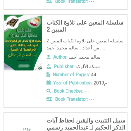
Book Translator:
---
سلسلة المعين على تلاوة الكتاب
المبين 2
سلسلة المعين على تلاوة الكتاب المبين 2
-من أعداد - سالم محمد أحمد ...
سالم محمد أحمد
Author:
شبكة الألوكة
Publisher:
Number of Pages:
44
2019م
Year of Publication:
Book Checker:
---
Book Translator:
---
سبيل التثبيت واليقين لحفاظ آيات
الذكر الحكيم لـ عبدالحميد رسمي