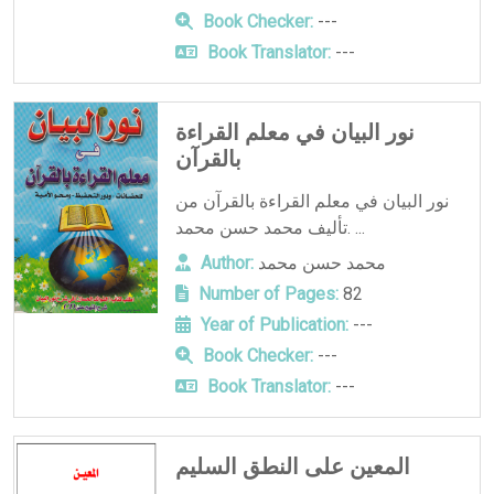
Book Checker:
---
Book Translator:
---
نور البيان في معلم القراءة
بالقرآن
نور البيان في معلم القراءة بالقرآن من
تأليف محمد حسن محمد. ...
محمد حسن محمد
Author:
Number of Pages:
82
Year of Publication:
---
Book Checker:
---
Book Translator:
---
المعين على النطق السليم