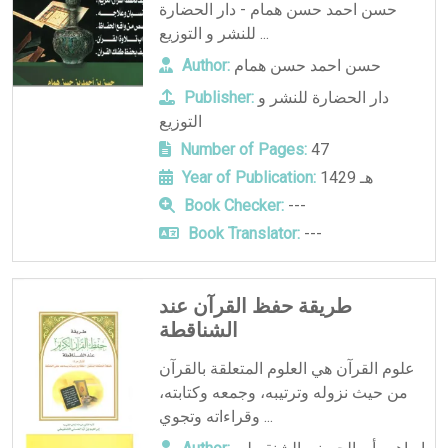
حسن احمد حسن همام - دار الحضارة
للنشر و التوزيع ...
حسن احمد حسن همام
Author:
دار الحضارة للنشر و
Publisher:
التوزيع
Number of Pages:
47
1429 هـ
Year of Publication:
Book Checker:
---
Book Translator:
---
طريقة حفظ القرآن عند
الشناقطة
علوم القرآن هي العلوم المتعلقة بالقرآن
من حيث نزوله وترتيبه، وجمعه وكتابته،
وقراءاته وتجوي ...