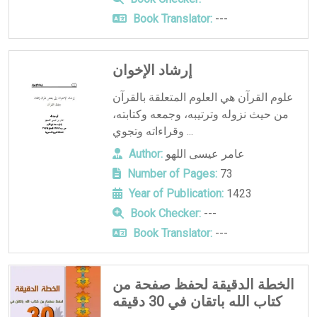
Book Translator:
---
إرشاد الإخوان
علوم القرآن هي العلوم المتعلقة بالقرآن
من حيث نزوله وترتيبه، وجمعه وكتابته،
وقراءاته وتجوي ...
عامر عيسى اللهو
Author:
Number of Pages:
73
Year of Publication:
1423
Book Checker:
---
Book Translator:
---
الخطة الدقيقة لحفظ صفحة من
كتاب الله باتقان في 30 دقيقه