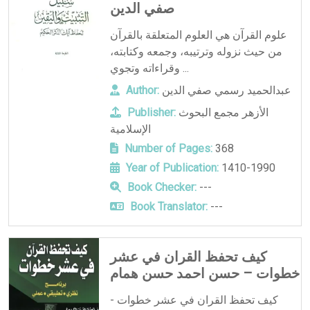
صفي الدين
علوم القرآن هي العلوم المتعلقة بالقرآن
من حيث نزوله وترتيبه، وجمعه وكتابته،
وقراءاته وتجوي ...
عبدالحميد رسمي صفي الدين
Author:
الأزهر مجمع البحوث
Publisher:
الإسلامية
Number of Pages:
368
Year of Publication:
1410-1990
Book Checker:
---
Book Translator:
---
كيف تحفظ القران في عشر
خطوات – حسن احمد حسن همام
كيف تحفظ القران في عشر خطوات -