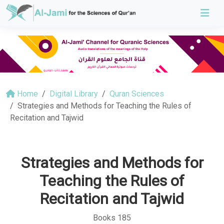
Home
Digital Library
Quran Sciences
Strategies and Methods for Teaching the Rules of
Recitation and Tajwid
Strategies and Methods for
Teaching the Rules of
Recitation and Tajwid
Books 185