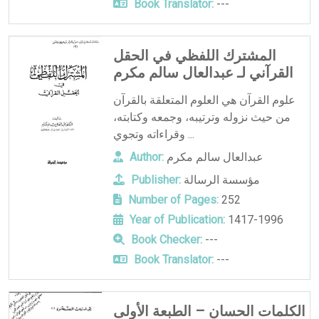
Book Translator:
---
المشترك اللفظي في الحقل
القرآني لـ عبدالعال سالم مكرم
علوم القرآن هي العلوم المتعلقة بالقرآن
من حيث نزوله وترتيبه، وجمعه وكتابته،
وقراءاته وتجوي ...
عبدالعال سالم مكرم
Author:
مؤسسة الرسالة
Publisher:
Number of Pages:
252
Year of Publication:
1417-1996
Book Checker:
---
Book Translator:
---
الكلمات الحسان – الطبعة الأولى