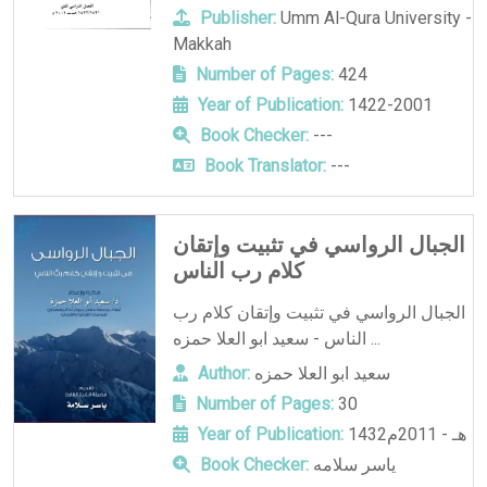
Publisher:
Umm Al-Qura University -
Makkah
Number of Pages:
424
Year of Publication:
1422-2001
Book Checker:
---
Book Translator:
---
الجبال الرواسي في تثبيت وإتقان
كلام رب الناس
الجبال الرواسي في تثبيت وإتقان كلام رب
الناس - سعيد ابو العلا حمزه ...
سعيد ابو العلا حمزه
Author:
Number of Pages:
30
1432هـ - 2011م
Year of Publication:
ياسر سلامه
Book Checker: