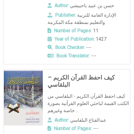
حسن بن عبيد باحبيشي
Author:
الإدارة العامة للتربية
Publisher:
والتعليم بمنطقة مكة المكرمة
Number of Pages:
11
Year of Publication:
1427
Book Checker:
---
Book Translator:
---
كيف احفظ القرآن الكريم –
البلقاسي
كيف احفظ القرآن الكريم - البلقاسي من
الكتب القيمة لباحثي العلوم القرآنية بصورة
خاصة وغيرهم ...
عبدالفتاح البلقاسي
Author:
Number of Pages:
---