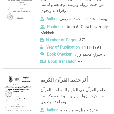
من حيث نزوله وترتيبه، وجمعه وكتابته،
وقراءاته وتجوي ...
يوسف عبدالله محمد العريفي
Author:
Publisher:
Umm Al-Qura University -
Makkah
Number of Pages:
373
Year of Publication:
1411-1991
د. سراج محمد وزان
Book Checker:
Book Translator:
---
أثر حفظ القرآن الكريم
علوم القرآن هي العلوم المتعلقة بالقرآن
من حيث نزوله وترتيبه، وجمعه وكتابته،
وقراءاته وتجوي ...
فائزة جميل محمد معلم
Author: