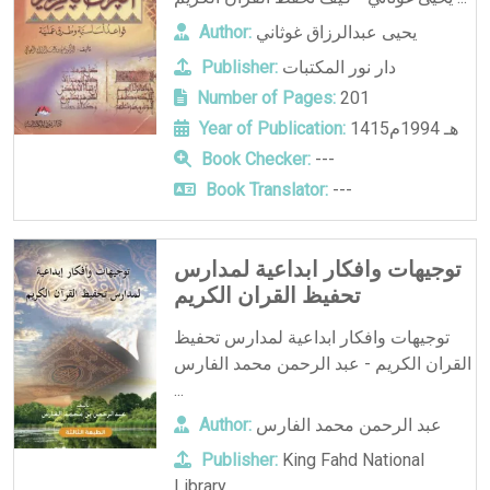
يحيى عبدالرزاق غوثاني
Author:
دار نور المكتبات
Publisher:
Number of Pages:
201
1415هـ 1994م
Year of Publication:
Book Checker:
---
Book Translator:
---
توجيهات وافكار ابداعية لمدارس
تحفيظ القران الكريم
توجيهات وافكار ابداعية لمدارس تحفيظ
القران الكريم - عبد الرحمن محمد الفارس
...
عبد الرحمن محمد الفارس
Author:
Publisher:
King Fahd National
Library