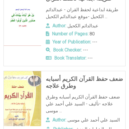
طريقة ابداعية لحفظ القران - عبدالدائم
الكحيل -موقع عبدالدائم الكحيل ...
عبدالدائم الكحيل
Author:
Number of Pages:
80
Year of Publication:
---
Book Checker:
---
Book Translator:
---
ضعف حفظ القرآن الكريم أسبابه
وطرق علاجه
ضعف حفظ القرآن الكريم أسبابه وطرق
علاجه -تأليف - السيد علي أحمد علي
موسى ...
السيد علي أحمد علي موسى
Author: