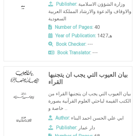
وزارة الشؤؤن الاسلامية
Publisher:
والاوقاف والدعوة والارشاد المملكة العربية
السعودية
Number of Pages:
40
1427هـ
Year of Publication:
Book Checker:
---
Book Translator:
---
بيان العيوب التي يجب ان يتجنبها
القراء
بيان العيوب التي يجب ان يتجنبها القراء من
الكتب القيمة لباحثي العلوم القرآنية بصورة
خاصة و ...
ابي علي الحسن احمد البناء
Author:
دار عمار
Publisher: