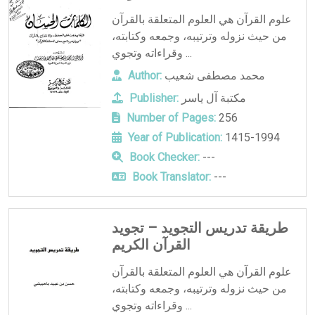
علوم القرآن هي العلوم المتعلقة بالقرآن
من حيث نزوله وترتيبه، وجمعه وكتابته،
وقراءاته وتجوي ...
محمد مصطفى شعيب
Author:
مكتبة آل ياسر
Publisher:
Number of Pages:
256
Year of Publication:
1415-1994
Book Checker:
---
Book Translator:
---
طريقة تدريس التجويد – تجويد
القرآن الكريم
علوم القرآن هي العلوم المتعلقة بالقرآن
من حيث نزوله وترتيبه، وجمعه وكتابته،
وقراءاته وتجوي ...