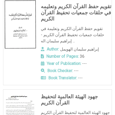
تقويم حفظ القرآن الكريم وتعليمه
في حلقات جمعيات تحفيظ القرآن
الكريم
تقويم حفظ القرآن الكريم وتعليمة في
حلقات جمعيات تحفيظ القرآن الكريم -
إبراهيم سليمان اله ...
إبراهيم سليمان الهويمل
Author:
Number of Pages:
36
Year of Publication:
---
Book Checker:
---
Book Translator:
---
جهود الهيئة العالمية لتحفيظ
القرآن الكريم
جهود الهيئة العالمية لتحفيظ القرآن الكريم