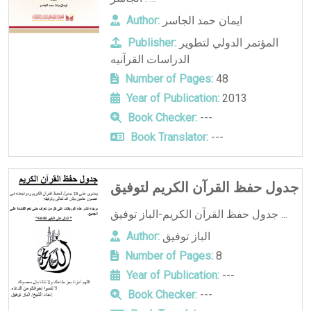
ايمان حمد الجاسر
Author:
المؤتمر الدولي لتطوير
Publisher:
الدراسات القرآنيه
Number of Pages:
48
Year of Publication:
2013
Book Checker:
---
Book Translator:
---
جدول حفظ القرآن الكريم لتوفيق
جدول حفظ القرآن الكريم-الباز توفيق ...
الباز توفيق
Author:
Number of Pages:
8
Year of Publication:
---
Book Checker:
---