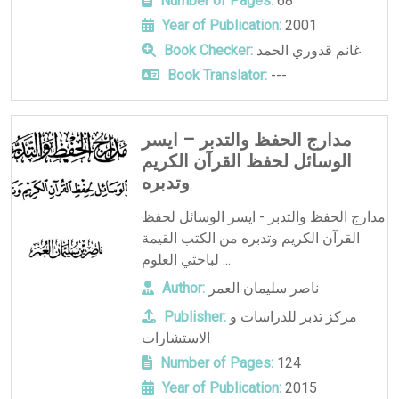
Number of Pages:
68
Year of Publication:
2001
غانم قدوري الحمد
Book Checker:
Book Translator:
---
مدارج الحفظ والتدبر – ايسر
الوسائل لحفظ القرآن الكريم
وتدبره
مدارج الحفظ والتدبر - ايسر الوسائل لحفظ
القرآن الكريم وتدبره من الكتب القيمة
لباحثي العلوم ...
ناصر سليمان العمر
Author:
مركز تدبر للدراسات و
Publisher:
الاستشارات
Number of Pages:
124
Year of Publication:
2015