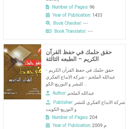
Number of Pages:
96
Year of Publication:
1433
Book Checker:
---
Book Translator:
---
حقق حلمك في حفظ القرآن
الكريم – الطبعه الثالثة
حقق حلمك في حفظ القرآن الكريم -
عبدالله الملحم - شركة الابداع الفكري
للنشر و التوزيع-الكو ...
عبدالله الملحم
Author:
شركة الابداع الفكري للنشر
Publisher:
و التوزيع-الكويت
Number of Pages:
204
2009 م
Year of Publication: