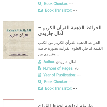
Book Checker:
---
Book Translator:
---
الخرائط الذهنية للقرآن الكريم –
امال جارودي
الخرائط الذهنية للقرآن الكريم من الكتب
القيمة لباحثي العلوم القرآنية بصورة خاصة
وغيرهم من ...
امال جارودي
Author:
Number of Pages:
70
Year of Publication:
---
Book Checker:
---
Book Translator:
---
طريقة ابداعية لحفظ القران