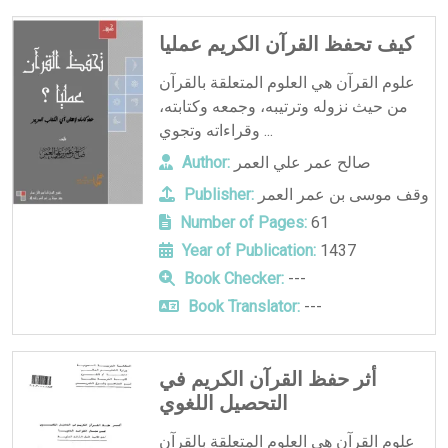
كيف تحفظ القرآن الكريم عمليا
علوم القرآن هي العلوم المتعلقة بالقرآن
من حيث نزوله وترتيبه، وجمعه وكتابته،
وقراءاته وتجوي ...
صالح عمر علي العمر
Author:
وقف موسى بن عمر العمر
Publisher:
Number of Pages:
61
Year of Publication:
1437
Book Checker:
---
Book Translator:
---
أثر حفظ القرآن الكريم في
التحصيل اللغوي
علوم القرآن هي العلوم المتعلقة بالقرآن