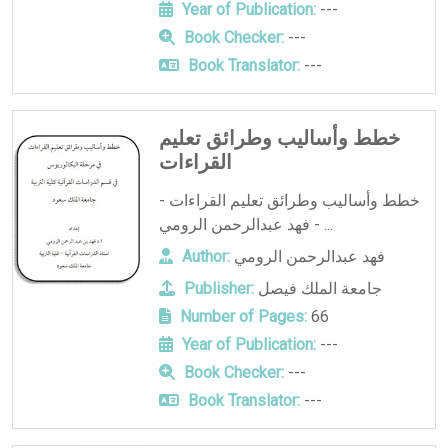
Year of Publication:
---
Book Checker:
---
Book Translator:
---
خطط وأساليب وطرائق تعليم
القراءات
خطط وأساليب وطرائق تعليم القراءات -
فهد عبدالرحمن الرومي - ...
فهد عبدالرحمن الرومي
Author:
جامعة الملك فيصل
Publisher:
Number of Pages:
66
Year of Publication:
---
Book Checker:
---
Book Translator:
---