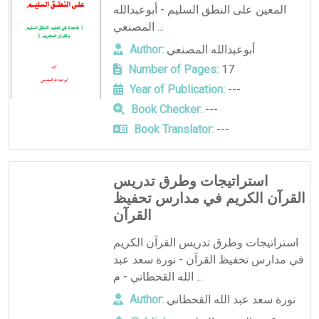
المعين على النطق السليم - أبوعبدالله
المصنعي ...
أبوعبدالله المصنعي
Author:
Number of Pages:
17
Year of Publication:
---
Book Checker:
---
Book Translator:
---
استراتيجات وطرق تدريس
القرآن الكريم في مدارس تحفيظ
القرآن
استراتيجات وطرق تدريس القرآن الكريم
في مدارس تحفيظ القرآن - نورة سعد عبد
الله القحطاني - م ...
نورة سعد عبد الله القحطاني
Author: