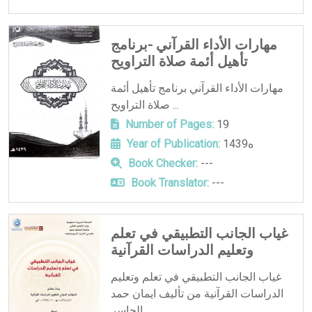
مهارات الأداء القرآني -برنامج
تأهيل أئمة صلاة التراويح
مهارات الأداء القرآني برنامج تأهيل أئمة
صلاة التراويح ...
Number of Pages:
19
1439ه
Year of Publication:
Book Checker:
---
Book Translator:
---
غياب الجانب التطبيقي في تعلم
وتعليم الدراسات القرآنية
غياب الجانب التطبيقي في تعلم وتعليم
الدراسات القرآنية من تأليف ايمان حمد
الجاسر . ...