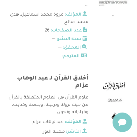
...
المؤلف:
مروة محمد اسماعيل
,
هدى
محمد صالح
عدد الصفحات:
26
سنة النشر:
---
المحقق:
---
المترجم:
---
أخلاق القرآن لـ عبد الوهاب
عزام
علوم القرآن هي العلوم المتعلقة بالقرآن
من حيث نزوله وترتيبه، وجمعه وكتابته،
وقراءاته وتجوي ...
المؤلف:
عبدالوهاب عزام
الناشر:
مكتبة النور