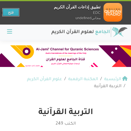
تطبيق إذاعات القرآن الكريم
فتح
EDC
مجانيundefined
الرئيسية
المكتبة الرقمية
علوم القرآن الكريم
التربية القرآنية
التربية القرآنية
الكتب 249