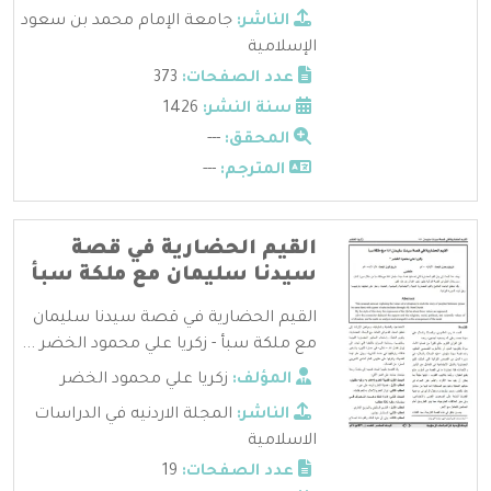
الناشر:
جامعة الإمام محمد بن سعود
الإسلامية
عدد الصفحات:
373
سنة النشر:
1426
المحقق:
---
المترجم:
---
القيم الحضارية في قصة
سيدنا سليمان مع ملكة سبأ
القيم الحضارية في قصة سيدنا سليمان
مع ملكة سبأ - زكريا علي محمود الخضر ...
المؤلف:
زكريا علي محمود الخضر
الناشر:
المجلة الاردنيه في الدراسات
الاسلامية
عدد الصفحات:
19