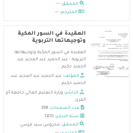
المحقق:
---
المترجم:
---
العقيدة في السور المكية
وتوجيهاتها التربوية
العقيدة في السور المكية وتوجيهاتها
التربوية - عبد الحميد عبد المجيد عبد
الحميد حكيم ...
المؤلف:
عبد الحميد عبد المجيد عبد
الحميد حكيم
الناشر:
وزارة التعليم العالي جامعة أم
القرى
عدد الصفحات:
398
سنة النشر:
1410
المحقق:
محروس سيد مرسي