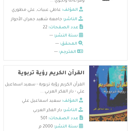
وقراءاته وتجوي ...
المؤلف:
عاطي عبيات
,
علي مطوري
الناشر:
جامعة شهيد جمران الأحواز
عدد الصفحات:
22
سنة النشر:
---
المحقق:
---
المترجم:
---
القرآن الكريم رؤية تربوية
القرآن الكريم رؤية تربوية - سعيد اسماعيل
علي - دار الفكر العربي ...
المؤلف:
سعيد اسماعيل علي
الناشر:
دار الفكر العربي
عدد الصفحات:
501
سنة النشر:
2000 م