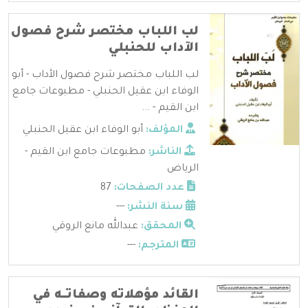
لب اللباب مختصر شرح فصول
الآداب للحنبلي
لب اللباب مختصر شرح فصول الأداب - أبو
الوفاء ابن عقيل الحنبلي - مطبوعات جامع
ابن القيم - ...
المؤلف:
أبو الوفاء ابن عقيل الحنبلي
الناشر:
مطبوعات جامع ابن القيم -
الرياض
عدد الصفحات:
87
سنة النشر:
---
المحقق:
عبدالله مانع الروقي
المترجم:
---
القائد مؤهلاته وصفاتــه في