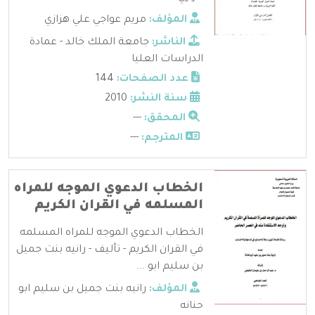
المؤلف:
مريم عواجي علي هزازي
الناشر:
جامعة الملك خالد - عمادة
الدراسات العليا
عدد الصفحات:
144
سنة النشر:
2010
المحقق:
---
المترجم:
---
الخطاب الدعوي الموجه للمراه
المسلمه في القران الكريم
الخطاب الدعوي الموجه للمراه المسلمه
في القران الكريم - تأليف - رانيه بنت جميل
بن سليم ابو ...
المؤلف:
رانيه بنت جميل بن سليم ابو
حنانه