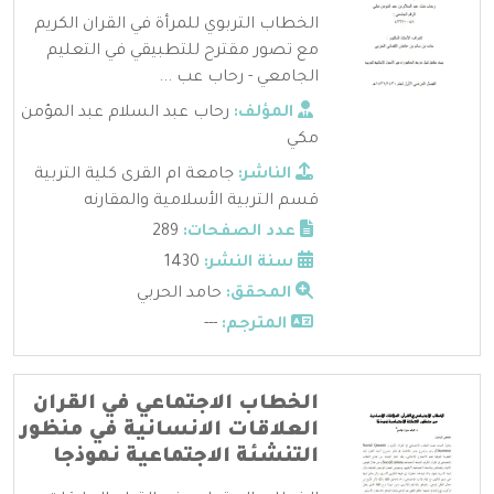
الخطاب التربوي للمرأة في القران الكريم
مع تصور مقترح للتطبيقي في التعليم
الجامعي - رحاب عب ...
المؤلف:
رحاب عبد السلام عبد المؤمن
مكي
الناشر:
جامعة ام القرى كلية التربية
قسم التربية الأسلامية والمقارنه
عدد الصفحات:
289
سنة النشر:
1430
المحقق:
حامد الحربي
المترجم:
---
الخطاب الاجتماعي في القران
العلاقات الانسانية في منظور
التنشئة الاجتماعية نموذجا