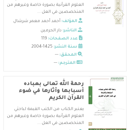
العلوم القرآنية بصورة خاصة وغيرهم من
المتخصصين في العل ...
المؤلف:
أحمد أحمد معمر شرشال
الناشر:
دار الحرمين
عدد الصفحات:
119
سنة النشر:
1425-2004
المحقق:
---
المترجم:
---
رحمة الله تعالى بعباده
أسبابها وآثارها في ضوء
القرآن الكريم
يعتبر الكتاب من الكتب القيمة لباحثي
العلوم القرآنية بصورة خاصة وغيرهم من
المتخصصين في العل ...