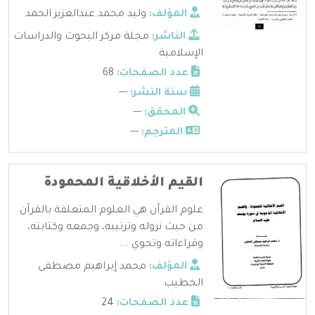
المؤلف:
وليد محمد عبدالعزيز الحمد
الناشر:
مجلة مركز البحوث والدراسات
الإسلامية
عدد الصفحات:
68
سنة النشر:
---
المحقق:
---
المترجم:
---
القيم الأخلاقية المحمودة
علوم القرآن هي العلوم المتعلقة بالقرآن
من حيث نزوله وترتيبه، وجمعه وكتابته،
وقراءاته وتجوي ...
المؤلف:
محمد إبراهيم مصطفى
الخطيب
عدد الصفحات:
24