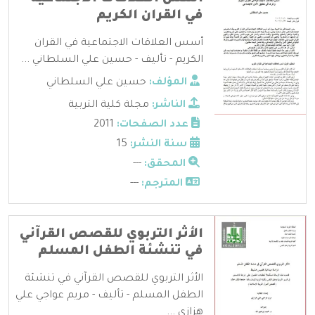
في القران الكريم
أسس العلاقات الاجتماعية في القران
الكريم - تأليف - حسين علي السلطاني ...
المؤلف:
حسين علي السلطاني
الناشر:
مجلة كلية التربية
عدد الصفحات:
2011
سنة النشر:
15
المحقق:
---
المترجم:
---
الأثر التربوي للقصص القرآني
في تنشئة الطفل المسلم
الأثر التربوي للقصص القرآني في تنشئة
الطفل المسلم - تأليف - مريم عواجي علي
هزازي ...