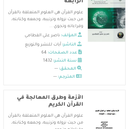
الرابعة
علوم القرآن هي العلوم المتعلقة بالقرآن
من حيث نزوله وترتيبه، وجمعه وكتابته،
وقراءاته وتجوي ...
المؤلف:
ناصر علي القطامي
الناشر:
آيات للنشر والتوزيع
عدد الصفحات:
64
سنة النشر:
1432
المحقق:
---
المترجم:
---
الأزمة وطرق المعالجة في
القرآن الكريم
علوم القرآن هي العلوم المتعلقة بالقرآن
من حيث نزوله وترتيبه، وجمعه وكتابته،