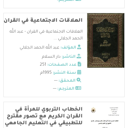
المترجم:
---
العلاقات الاجتماعية في القران
العلاقات الاجتماعية في القران - عبد الله
الحمد الجلالي ...
المؤلف:
عبد الله الحمد الجلالي
الناشر:
دار السلام
عدد الصفحات:
251
سنة النشر:
1995م
المحقق:
---
المترجم:
---
الخطاب التربوي للمرأة في
القران الكريم مع تصور مقترح
للتطبيقي في التعليم الجامعي