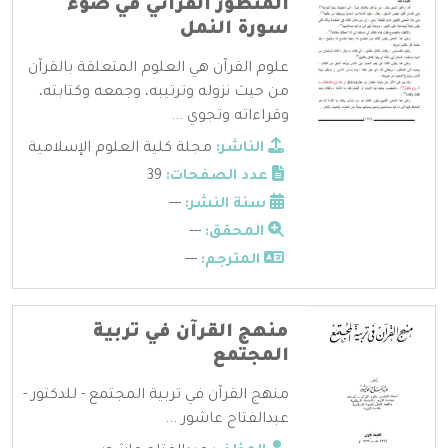
المنظور القرآني في ضوء
سورة النمل
علوم القرآن هي العلوم المتعلقة بالقرآن
من حيث نزوله وترتيبه، وجمعه وكتابته،
وقراءاته وتجوي ...
الناشر:
مجلة كلية العلوم الإسلامية
عدد الصفحات:
39
سنة النشر:
---
المحقق:
---
المترجم:
---
منهج القرآن في تربية
المجتمع
منهج القرآن في تربية المجتمع - للدكتور -
عبدالفتاح عاشور ...