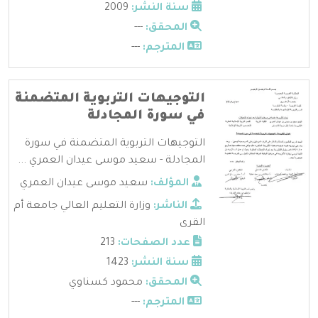
سنة النشر:
2009
المحقق:
---
المترجم:
---
التوجيهات التربوية المتضمنة
في سورة المجادلة
التوجيهات التربوية المتضمنة في سورة
المجادلة - سعيد موسى عيدان العمري ...
المؤلف:
سعيد موسى عيدان العمري
الناشر:
وزارة التعليم العالي جامعة أم
القرى
عدد الصفحات:
213
سنة النشر:
1423
المحقق:
محمود كسناوي
المترجم:
---