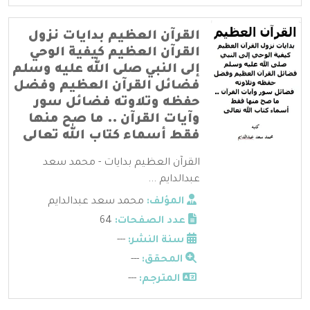
القرآن العظيم بدايات نزول
القرآن العظيم كيفية الوحي
إلى النبي صلى الله عليه وسلم
فضائل القرآن العظيم وفضل
حفظه وتلاوته فضائل سور
وآيات القرآن .. ما صح منها
فقط أسماء كتاب الله تعالى
القرآن العظيم بدايات - محمد سعد
عبدالدايم ...
المؤلف:
محمد سعد عبدالدايم
عدد الصفحات:
64
سنة النشر:
---
المحقق:
---
المترجم:
---