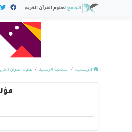
الرئيسية
المكتبة الرقمية
علوم القرآن الكري
مؤل