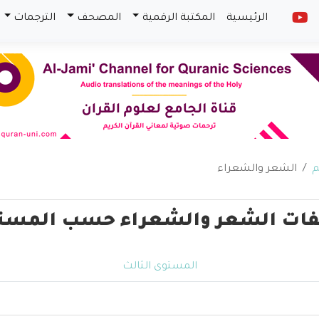
الرئيسية
المكتبة الرقمية
المصحف
الترجمات
م
الشعر والشعراء
فات الشعر والشعراء حسب المست
المستوى الثالث