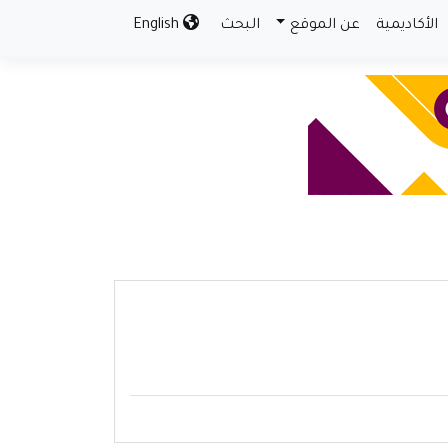
الأكاديمية
عن الموقع
البحث
English