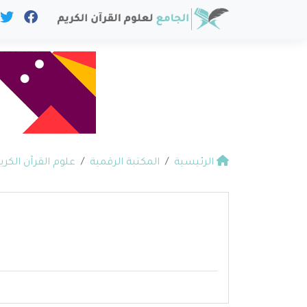
الرئيسية
المكتبة الرقمية
علوم القرآن الكري