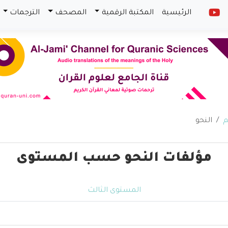
الرئيسية
المكتبة الرقمية
المصحف
الترجمات
م
النحو
مؤلفات النحو حسب المستوى
المستوى الثالث