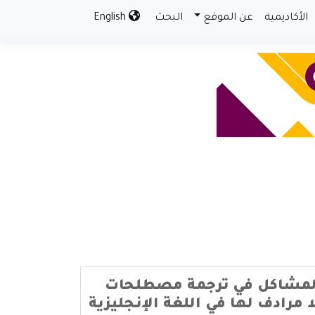
الأكاديمية
عن الموقع
البحث
English
مشاكل في ترجمة مصطلحات
ا مرادف لها في اللغة الإنجليزية