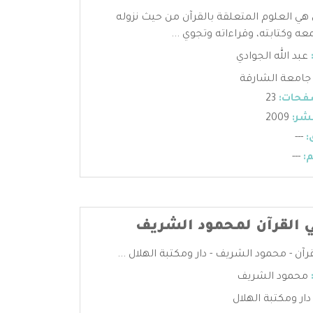
 هي العلوم المتعلقة بالقرآن من حيث نزوله
عه وكتابته، وقراءاته وتجوي ...
عبد الله الجوادي
جامعة الشارقة
فحات:
23
شر:
2009
:
---
:
---
 القرآن لمحمود الشريف
آن - محمود الشريف - دار ومكتبة الهلال ...
محمود الشريف
دار ومكتبة الهلال