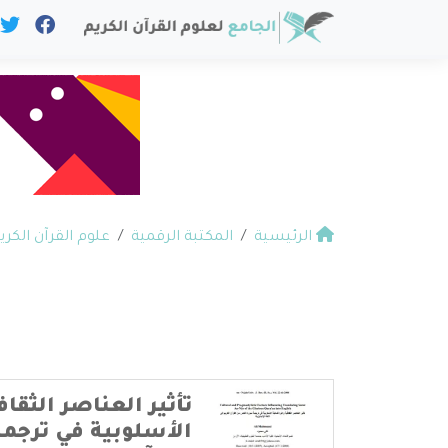
الرئيسية
المكتبة الرقمية
علوم القرآن الكري
تأثير العناصر الثقاف
الأسلوبية في ترجم