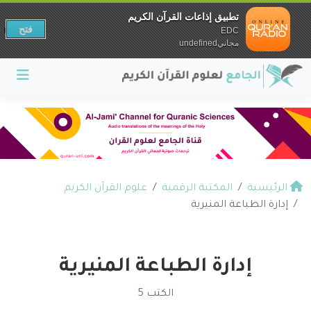
تطبيق إذاعات القرآن الكريم
فتح
EDC
مجانيundefined
الرئيسية
المكتبة الرقمية
علوم القرآن الكريم
إدارة الطباعة المنيرية
إدارة الطباعة المنيرية
الكتب 5