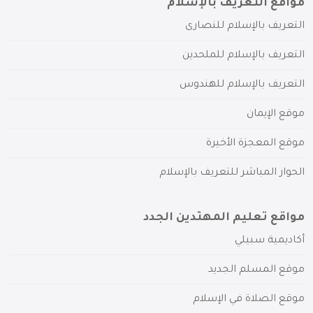
مواقع التعريف بالإسلام
التعريف بالإسلام للنصارى
التعريف بالإسلام للملحدين
التعريف بالإسلام للهندوس
موقع الإيمان
موقع المعجزة الأخيرة
الحوار المباشر للتعريف بالإسلام
مواقع تعليم المهتدين الجدد
أكاديمية سبيلي
موقع المسلم الجديد
موقع الصلاة في الإسلام