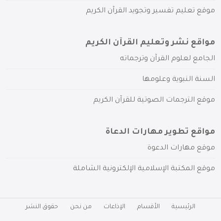
موقع تعليم تفسير وتجويد القرآن الكريم
مواقع نشر وتعليم القرآن الكريم
الجامع لعلوم القرآن وترجماته
السنة النبوية وعلومها
موقع الترجمات الصوتية للقرآن الكريم
مواقع تطوير مهارات الدعاة
موقع مهارات الدعوة
موقع المكتبة الإسلامية الإلكترونية الشاملة
الرئيسية
الأقسام
الإذاعات
من نحن
حقوق النشر