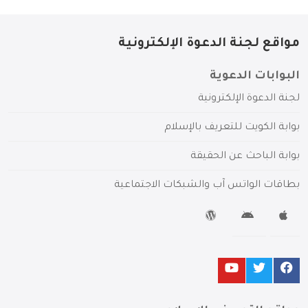
مواقع لجنة الدعوة الإلكترونية
البوابات الدعوية
لجنة الدعوة الإلكترونية
بوابة الكويت للتعريف بالإسلام
بوابة الباحث عن الحقيقة
بطاقات الواتس آب والشبكات الاجتماعية