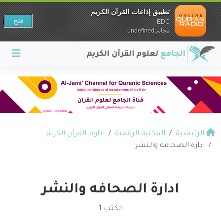
تطبيق إذاعات القرآن الكريم
فتح
EDC
مجانيundefined
الرئيسية
المكتبة الرقمية
علوم القرآن الكريم
ادارة الصحافه والنشر
ادارة الصحافه والنشر
الكتب 1