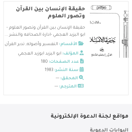
حقيقة الإنسان بين القرآن
وتصور العلوم
حقيقة الإنسان بين القرآن وتصور العلوم -
ابو اليزيد العجمي -ادارة الصحافه والنشر ...
الأقسام:
التفسير وأصوله
,
تدبر القرآن
المؤلف:
ابو اليزيد ابوزيد العجمي
عدد الصفحات:
180
سنة النشر:
1983
المحقق:
---
المترجم:
---
مواقع لجنة الدعوة الإلكترونية
البوابات الدعوية