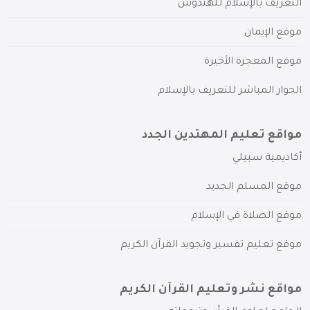
التعريف بالإسلام للهندوس
موقع الإيمان
موقع المعجزة الأخيرة
الحوار المباشر للتعريف بالإسلام
مواقع تعليم المهتدين الجدد
أكاديمية سبيلي
موقع المسلم الجديد
موقع الصلاة في الإسلام
موقع تعليم تفسير وتجويد القرآن الكريم
مواقع نشر وتعليم القرآن الكريم