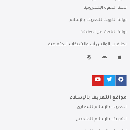
لجنة الدعوة الإلكترونية
بوابة الكويت للتعريف بالإسلام
بوابة الباحث عن الحقيقة
بطاقات الواتس آب والشبكات الاجتماعية
مواقع التعريف بالإسلام
التعريف بالإسلام للنصارى
التعريف بالإسلام للملحدين