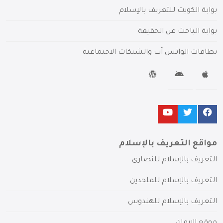
بوابة الكويت للتعريف بالإسلام
بوابة الباحث عن الحقيقة
بطاقات الواتس آب والشبكات الاجتماعية
مواقع التعريف بالإسلام
التعريف بالإسلام للنصارى
التعريف بالإسلام للملحدين
التعريف بالإسلام للهندوس
موقع الإيمان