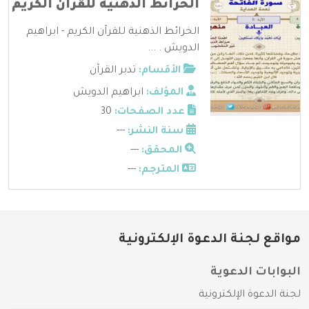
الخرائط الذهنية للقرآن الكريم
الخرائط الذهنية للقرآن الكريم - ابراهيم
الدويش . ...
الأقسام:
تدبر القرآن
المؤلف:
ابراهيم الدويش
عدد الصفحات:
30
سنة النشر:
---
المحقق:
---
المترجم:
---
مواقع لجنة الدعوة الإلكترونية
البوابات الدعوية
لجنة الدعوة الإلكترونية