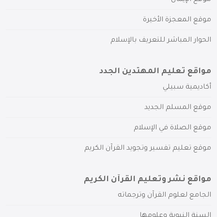
موقع المعجزة الأخيرة
الحوار المباشر للتعريف بالإسلام
مواقع تعليم المهتدين الجدد
أكاديمية سبيلي
موقع المسلم الجديد
موقع الصلاة في الإسلام
موقع تعليم تفسير وتجويد القرآن الكريم
مواقع نشر وتعليم القرآن الكريم
الجامع لعلوم القرآن وترجماته
السنة النبوية وعلومها