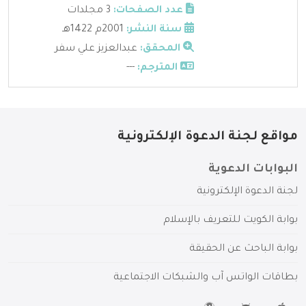
عدد الصفحات:
3 مجلدات
سنة النشر:
2001م 1422هـ
المحقق:
عبدالعزيز علي سفر
المترجم:
---
مواقع لجنة الدعوة الإلكترونية
البوابات الدعوية
لجنة الدعوة الإلكترونية
بوابة الكويت للتعريف بالإسلام
بوابة الباحث عن الحقيقة
بطاقات الواتس آب والشبكات الاجتماعية