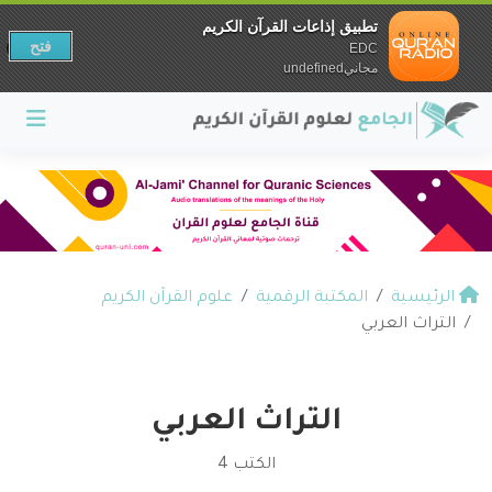
تطبيق إذاعات القرآن الكريم
فتح
EDC
مجانيundefined
الرئيسية
المكتبة الرقمية
علوم القرآن الكريم
التراث العربي
التراث العربي
الكتب 4