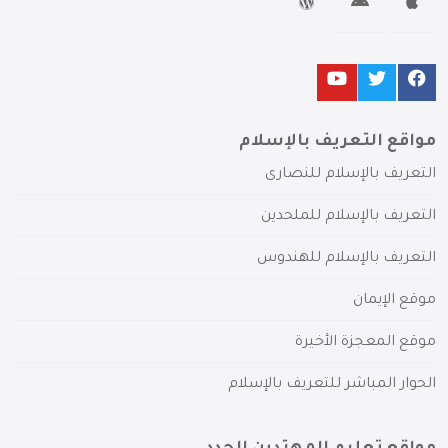
مواقع التعريف بالإسلام
التعريف بالإسلام للنصارى
التعريف بالإسلام للملحدين
التعريف بالإسلام للهندوس
موقع الإيمان
موقع المعجزة الأخيرة
الحوار المباشر للتعريف بالإسلام