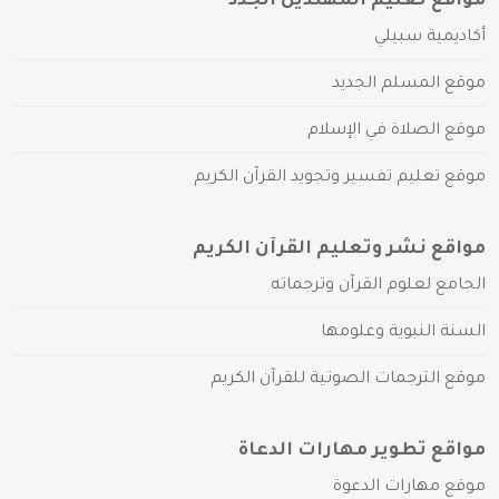
مواقع تعليم المهتدين الجدد
أكاديمية سبيلي
موقع المسلم الجديد
موقع الصلاة في الإسلام
موقع تعليم تفسير وتجويد القرآن الكريم
مواقع نشر وتعليم القرآن الكريم
الجامع لعلوم القرآن وترجماته
السنة النبوية وعلومها
موقع الترجمات الصوتية للقرآن الكريم
مواقع تطوير مهارات الدعاة
موقع مهارات الدعوة