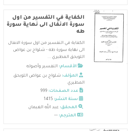
الكفاية في التفسير من اول
سورة الانفال الى نهاية سورة
طه
الكفاية في التفسير من اول سورة الانفال
الى نهاية سورة طه - شلواح بن عواض
اللويحق المطيري ...
الأقسام:
التفسير وأصوله
المؤلف:
شلواح بن عواض اللويحق
المطيري
عدد الصفحات:
999
سنة النشر:
1415
المحقق:
عبد الله الغيمان
المترجم:
---