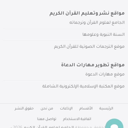
مواقع نشر وتعليم القرآن الكريم
الجامع لعلوم القرآن وترجماته
السنة النبوية وعلومها
موقع الترجمات الصوتية للقرآن الكريم
مواقع تطوير مهارات الدعاة
موقع مهارات الدعوة
موقع المكتبة الإسلامية الإلكترونية الشاملة
الرئيسية
الأقسام
الإذاعات
من نحن
حقوق النشر
اتفاقية الاستخدام
تواصل معنا