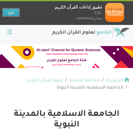
تطبيق إذاعات القرآن الكريم
فتح
EDC
مجانيundefined
الرئيسية
المكتبة الرقمية
علوم القرآن الكريم
الجامعة الاسلامية بالمدينة النبوية
الجامعة الاسلامية بالمدينة
النبوية