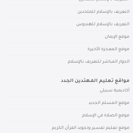
التعريف بالإسلام للملحدين
التعريف بالإسلام للهندوس
موقع الإيمان
موقع المعجزة الأخيرة
الحوار المباشر للتعريف بالإسلام
مواقع تعليم المهتدين الجدد
أكاديمية سبيلي
موقع المسلم الجديد
موقع الصلاة في الإسلام
موقع تعليم تفسير وتجويد القرآن الكريم