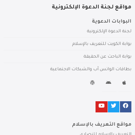
مواقع لجنة الدعوة الإلكترونية
البوابات الدعوية
لجنة الدعوة الإلكترونية
بوابة الكويت للتعريف بالإسلام
بوابة الباحث عن الحقيقة
بطاقات الواتس آب والشبكات الاجتماعية
مواقع التعريف بالإسلام
التعريف بالإسلام للنصارى