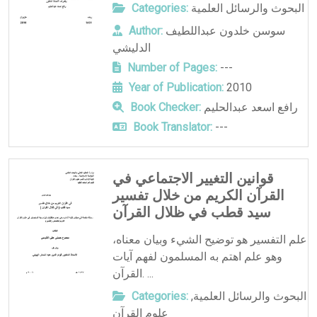
البحوث والرسائل العلمية
Categories:
سوسن خلدون عبداللطيف
Author:
الدليشي
Number of Pages:
---
Year of Publication:
2010
رافع اسعد عبدالحليم
Book Checker:
Book Translator:
---
قوانين التغيير الاجتماعي في
القرآن الكريم من خلال تفسير
سيد قطب في ظلال القرآن
علم التفسير هو توضيح الشيء وبيان معناه،
وهو علم اهتم به المسلمون لفهم آيات
القرآن. ...
البحوث والرسائل العلمية
,
Categories:
علوم القرآن