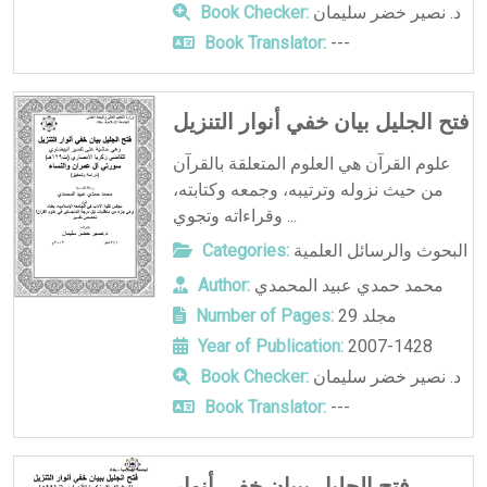
د. نصير خضر سليمان
Book Checker:
Book Translator:
---
فتح الجليل بيان خفي أنوار التنزيل
علوم القرآن هي العلوم المتعلقة بالقرآن
من حيث نزوله وترتيبه، وجمعه وكتابته،
وقراءاته وتجوي ...
البحوث والرسائل العلمية
Categories:
محمد حمدي عبيد المحمدي
Author:
29 مجلد
Number of Pages:
Year of Publication:
2007-1428
د. نصير خضر سليمان
Book Checker:
Book Translator:
---
فتح الجليل ببيان خفي أنوار