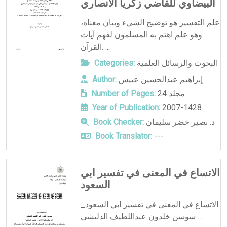
البيضاوي للقاضي زكريا الأنصاري
علم التفسير هو توضيح الشيء وبيان معناه،
وهو علم اهتم به المسلمون لفهم آيات
القرآن. ...
البحوث والرسائل العلمية
Categories:
إبراهيم عبدالحسين عبيس
Author:
24 مجلد
Number of Pages:
Year of Publication:
2007-1428
د. نصير خضر سليمان
Book Checker:
Book Translator:
---
الاتساع في المعنى في تفسير ابي
السعود
الاتساع في المعنى في تفسير ابي السعود_
سوسن خلدون عبداللطيف الدليشي ...