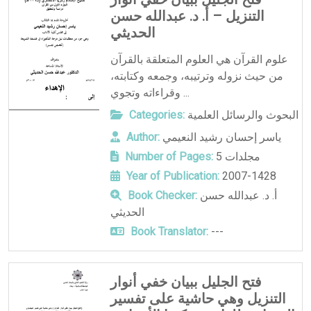
التنزيل – أ. د. عبدالله حسن
الحديثي
علوم القرآن هي العلوم المتعلقة بالقرآن
من حيث نزوله وترتيبه، وجمعه وكتابته،
وقراءاته وتجوي ...
البحوث والرسائل العلمية
Categories:
ياسر إحسان رشيد النعيمي
Author:
5 مجلدات
Number of Pages:
Year of Publication:
2007-1428
أ. د. عبدالله حسن
Book Checker:
الحديثي
Book Translator:
---
فتح الجليل ببيان خفي أنوار
التنزيل وهي حاشية على تفسير