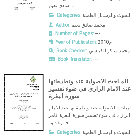
صادق نعيم ...
البحوث والرسائل العلمية
Categories:
محمد صادق نعيم
Author:
Number of Pages:
---
2010م
Year of Publication:
.محمد شاكر الكبيسي
Book Checker:
Book Translator:
---
المباحث الاصولية عند وتطبيقاتها
عند الامام الرازي في ضوء تفسير
سورة البقرة
المباحث الاصولية عند وتطبيقاتها عند الامام
الرازي في ضوء تفسير سورة البقرة_ثامر
حمزة داود ...
البحوث والرسائل العلمية
Categories: