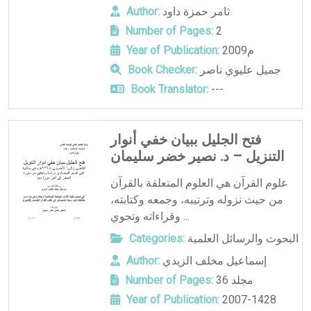
ثامر حمزة داود
Author:
Number of Pages:
2
2009م
Year of Publication:
جميل عليوي ناصر
Book Checker:
Book Translator:
---
فتح الجليل ببيان خفي أنوار
التنزيل – د. نصير خضر سليمان
علوم القرآن هي العلوم المتعلقة بالقرآن
من حيث نزوله وترتيبه، وجمعه وكتابته،
وقراءاته وتجوي ...
البحوث والرسائل العلمية
Categories:
إسماعيل مخلف الزيدي
Author:
36 مجلد
Number of Pages:
Year of Publication:
2007-1428