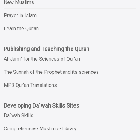
New Muslims
Prayer in Islam
Learn the Qur'an
Publishing and Teaching the Quran
Al-Jami` for the Sciences of Qur’an
The Sunnah of the Prophet and its sciences
MP3 Qur'an Translations
Developing Da`wah Skills Sites
Da`wah Skills
Comprehensive Muslim e-Library