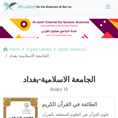
Home
Digital Library
Quran Sciences
الجامعة الاسلامية-بغداد
الجامعة الاسلامية-بغداد
Books 10
الطائفة في القرآن الكريم
علوم القرآن هي العلوم المتعلقة بالقرآن