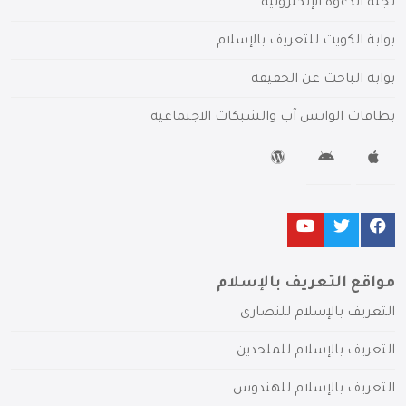
لجنة الدعوة الإلكترونية
بوابة الكويت للتعريف بالإسلام
بوابة الباحث عن الحقيقة
بطاقات الواتس آب والشبكات الاجتماعية
مواقع التعريف بالإسلام
التعريف بالإسلام للنصارى
التعريف بالإسلام للملحدين
التعريف بالإسلام للهندوس