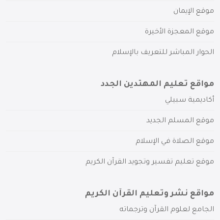
موقع الإيمان
موقع المعجزة الأخيرة
الحوار المباشر للتعريف بالإسلام
مواقع تعليم المهتدين الجدد
أكاديمية سبيلي
موقع المسلم الجديد
موقع الصلاة في الإسلام
موقع تعليم تفسير وتجويد القرآن الكريم
مواقع نشر وتعليم القرآن الكريم
الجامع لعلوم القرآن وترجماته