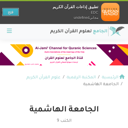
تطبيق إذاعات القرآن الكريم
فتح
EDC
مجانيundefined
الرئيسية
المكتبة الرقمية
علوم القرآن الكريم
الجامعة الهاشمية
الجامعة الهاشمية
الكتب 9