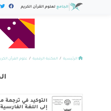
الرئيسية
المكتبة الرقمية
علوم القرآن الكري
ال
التوكيد في ترجمة مع
إلى اللغة الفارسية