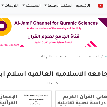
الرئيسية
المكتبة الرقمية
المصحف
الترجمات
م
الجامعه الاسلاميه العالميه اسلام اباد
جامعه الاسلاميه العالميه اسلام ابا
الكتب 11
اني القرآن الكريم
الإعجاز
 دراسة نصية تقابلية
القرآنية