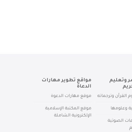
ر وتعليم
مواقع تطوير مهارات
ريم
الدعاة
م القرآن وترجماته
موقع مهارات الدعوة
ية وعلومها
موقع المكتبة الإسلامية
الإلكترونية الشاملة
مات الصوتية
م