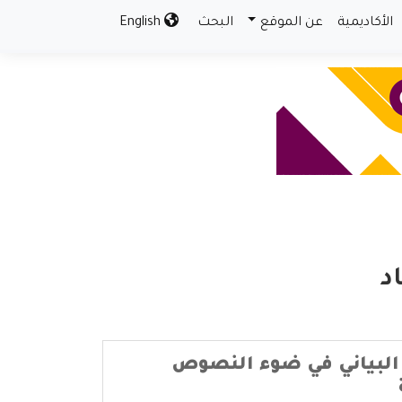
الأكاديمية
عن الموقع
البحث
English
د
 البياني في ضوء النصوص