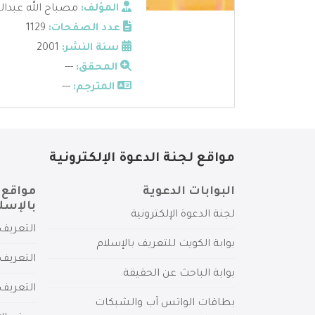
المؤلف:
مصباح الله عبدال
عدد الصفحات:
1129
سنة النشر:
2001
المحقق:
---
المترجم:
---
مواقع لجنة الدعوة الإلكترونية
البوابات الدعوية
مواقع 
بالإسل
لجنة الدعوة الإلكترونية
التعريف 
بوابة الكويت للتعريف بالإسلام
التعريف 
بوابة الباحث عن الحقيقة
التعريف
بطاقات الواتس آب والشبكات