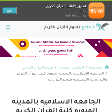
تطبيق إذاعات القرآن الكريم
فتح
EDC
مجانيundefined
الرئيسية
المكتبة الرقمية
علوم القرآن الكريم
الجامعه الاسلاميه بالمدينه المنوره كلية القرآن الكريم
والدراسات الاسلامية قسم القراءات
الجامعه الاسلاميه بالمدينه
المنوره كلية القرآن الكريم