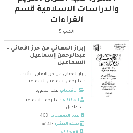
والدراسات الاسلامية قسم
القراءات
الكتب 5
إبراز المعاني من حرز الأماني –
عبدالرحمن إسماعيل
السماعيل
إبراز المعاني من حرز الأماني - تأليف -
عبدالرحمن إسماعيل السماعيل ...
الأقسام:
علم التجويد
المؤلف:
عبدالرحمن إسماعيل
السماعيل
عدد الصفحات:
400
سنة النشر:
1413هـ
المحقق:
---