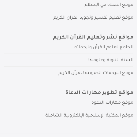
موقع الصلاة في الإسلام
موقع تعليم تفسير وتجويد القرآن الكريم
مواقع نشر وتعليم القرآن الكريم
الجامع لعلوم القرآن وترجماته
السنة النبوية وعلومها
موقع الترجمات الصوتية للقرآن الكريم
مواقع تطوير مهارات الدعاة
موقع مهارات الدعوة
موقع المكتبة الإسلامية الإلكترونية الشاملة