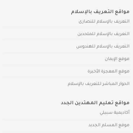
مواقع التعريف بالإسلام
التعريف بالإسلام للنصارى
التعريف بالإسلام للملحدين
التعريف بالإسلام للهندوس
موقع الإيمان
موقع المعجزة الأخيرة
الحوار المباشر للتعريف بالإسلام
مواقع تعليم المهتدين الجدد
أكاديمية سبيلي
موقع المسلم الجديد