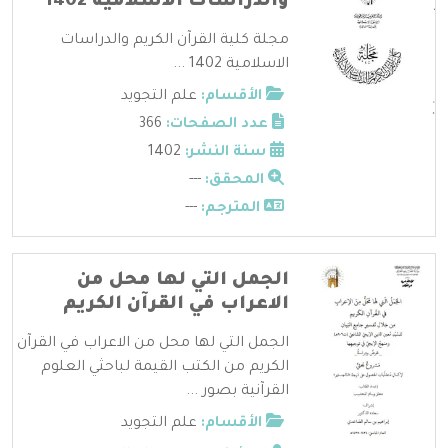
والدراسات الاسلامية 1402
مجلة كلية القرآن الكريم والدراسات
الاسلامية 1402 ...
الأقسام:
علم التجويد
عدد الصفحات:
366
سنة النشر:
1402
المحقق:
---
المترجم:
---
الجمل التي لها محل من
الاعراب في القرآن الكريم
الجمل التي لها محل من الاعراب في القرآن
الكريم من الكتب القيمة لباحثي العلوم
القرآنية بصور ...
الأقسام:
علم التجويد