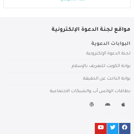
مواقع لجنة الدعوة الإلكترونية
البوابات الدعوية
لجنة الدعوة الإلكترونية
بوابة الكويت للتعريف بالإسلام
بوابة الباحث عن الحقيقة
بطاقات الواتس آب والشبكات الاجتماعية