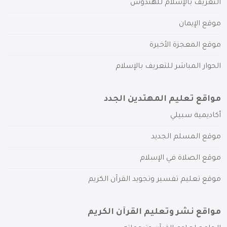
التعريف بالإسلام للهندوس
موقع الإيمان
موقع المعجزة الأخيرة
الحوار المباشر للتعريف بالإسلام
مواقع تعليم المهتدين الجدد
أكاديمية سبيلي
موقع المسلم الجديد
موقع الصلاة في الإسلام
موقع تعليم تفسير وتجويد القرآن الكريم
مواقع نشر وتعليم القرآن الكريم