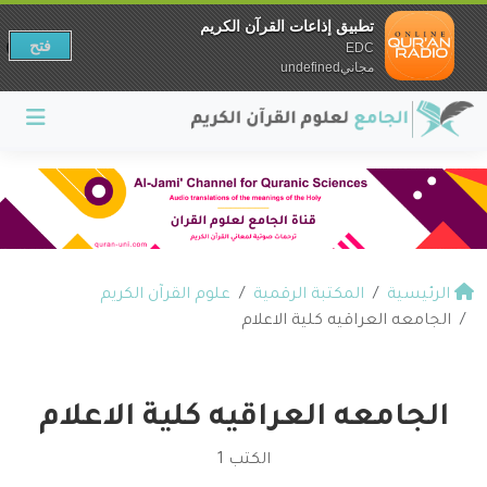
تطبيق إذاعات القرآن الكريم
فتح
EDC
مجانيundefined
الرئيسية
المكتبة الرقمية
علوم القرآن الكريم
الجامعه العراقيه كلية الاعلام
الجامعه العراقيه كلية الاعلام
الكتب 1