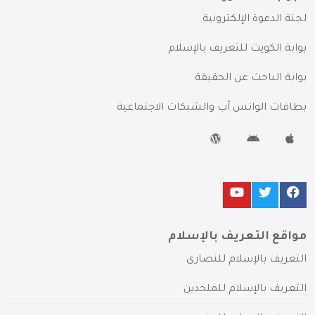
لجنة الدعوة الإلكترونية
بوابة الكويت للتعريف بالإسلام
بوابة الباحث عن الحقيقة
بطاقات الواتس آب والشبكات الاجتماعية
مواقع التعريف بالإسلام
التعريف بالإسلام للنصارى
التعريف بالإسلام للملحدين