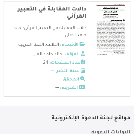
دالات المقابلة في التعبير
القرآني
دالات المقابلة في التعبير القرآني- خالد
حامد العلي ...
الأقسام:
البلاغة
,
اللغة العربية
المؤلف:
خالد حامد العلي
عدد الصفحات:
24
سنة النشر:
---
المحقق:
---
المترجم:
---
مواقع لجنة الدعوة الإلكترونية
البوابات الدعوية