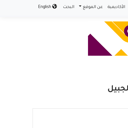
الأكاديمية
عن الموقع
البحث
English
لجبيل