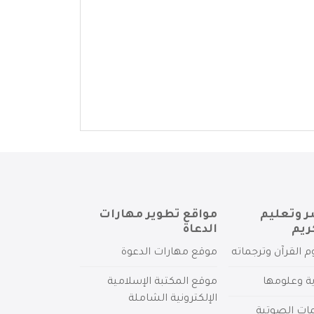
ر وتعليم
مواقع تطوير مهارات
ريم
الدعاة
م القرآن وترجماته
موقع مهارات الدعوة
ية وعلومها
موقع المكتبة الإسلامية
الإلكترونية الشاملة
مات الصوتية