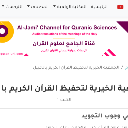
الرئيسية
المكتبة الرقمية
المصحف
الترجمات
م
الجمعية الخيرية لتحفيظ القرآن الكريم بالجبيل
ة الخيرية لتحفيظ القرآن الكريم با
الكتب 1
ي وجوب التجويد