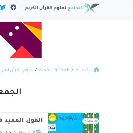
الرئيسية
المكتبة الرقمية
علوم القرآن الكري
الجمعي
القول المفيد ف