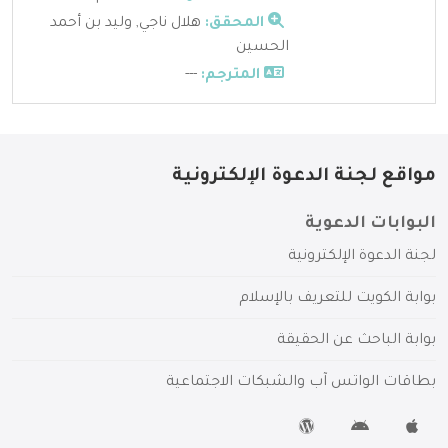
المحقق:
هلال ناجي, وليد بن أحمد
الحسين
المترجم:
---
مواقع لجنة الدعوة الإلكترونية
البوابات الدعوية
لجنة الدعوة الإلكترونية
بوابة الكويت للتعريف بالإسلام
بوابة الباحث عن الحقيقة
بطاقات الواتس آب والشبكات الاجتماعية