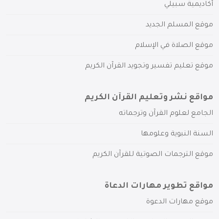
أكاديمية سبيلي
موقع المسلم الجديد
موقع الصلاة في الإسلام
موقع تعليم تفسير وتجويد القرآن الكريم
مواقع نشر وتعليم القرآن الكريم
الجامع لعلوم القرآن وترجماته
السنة النبوية وعلومها
موقع الترجمات الصوتية للقرآن الكريم
مواقع تطوير مهارات الدعاة
موقع مهارات الدعوة