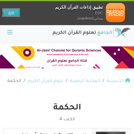
تطبيق إذاعات القرآن الكريم
فتح
EDC
مجانيundefined
الرئيسية
المكتبة الرقمية
علوم القرآن الكريم
الحكمة
الحكمة
الكتب 4