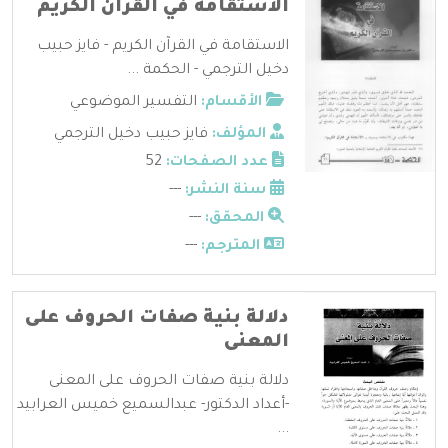
الاستقامة في القرآن الكريم
الاستقامة في القرآن الكريم - فايز حبيب
دخيل الترجمي - الحكمة ...
الأقسام:
التفسير الموضوعي
المؤلف:
فايز حبيب دخيل الترجمي
عدد الصفحات:
52
سنة النشر:
---
المحقق:
---
المترجم:
---
دلالة بنية صفات الحروف على
المعنى
دلالة بنية صفات الحروف على المعنى
-أعداد الدكتور- عبدالسميع خميس العرابيد
...