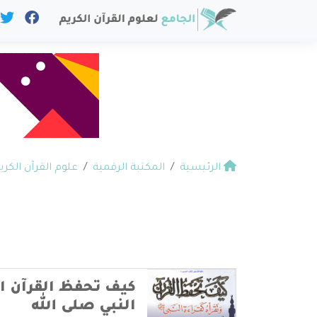
الرئيسية
المكتبة الرقمية
علوم القرآن الكري
كيف تحفظ القرآن ال
النبي صلى الله