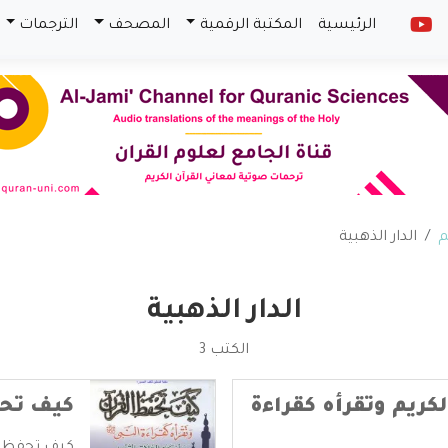
الرئيسية
المكتبة الرقمية
المصحف
الترجمات
م
الدار الذهبية
الدار الذهبية
الكتب 3
كريم وتقرأه كقراءة
كيف تحف