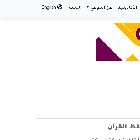
الأكاديمية
عن الموقع
البحث
English
ظ القرآن