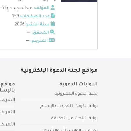
المؤلف:
عبدالمجيد دريقة
عدد الصفحات:
159
سنة النشر:
2006
المحقق:
---
المترجم:
---
مواقع لجنة الدعوة الإلكترونية
البوابات الدعوية
مواقع 
بالإسل
لجنة الدعوة الإلكترونية
التعريف 
بوابة الكويت للتعريف بالإسلام
التعريف 
بوابة الباحث عن الحقيقة
التعريف