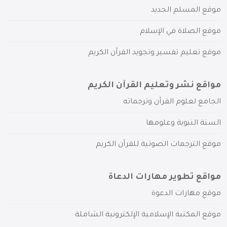
موقع المسلم الجديد
موقع الصلاة في الإسلام
موقع تعليم تفسير وتجويد القرآن الكريم
مواقع نشر وتعليم القرآن الكريم
الجامع لعلوم القرآن وترجماته
السنة النبوية وعلومها
موقع الترجمات الصوتية للقرآن الكريم
مواقع تطوير مهارات الدعاة
موقع مهارات الدعوة
موقع المكتبة الإسلامية الإلكترونية الشاملة