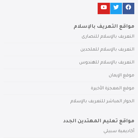
مواقع التعريف بالإسلام
التعريف بالإسلام للنصارى
التعريف بالإسلام للملحدين
التعريف بالإسلام للهندوس
موقع الإيمان
موقع المعجزة الأخيرة
الحوار المباشر للتعريف بالإسلام
مواقع تعليم المهتدين الجدد
أكاديمية سبيلي