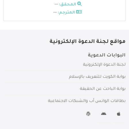
المحقق:
---
المترجم:
---
مواقع لجنة الدعوة الإلكترونية
البوابات الدعوية
لجنة الدعوة الإلكترونية
بوابة الكويت للتعريف بالإسلام
بوابة الباحث عن الحقيقة
بطاقات الواتس آب والشبكات الاجتماعية