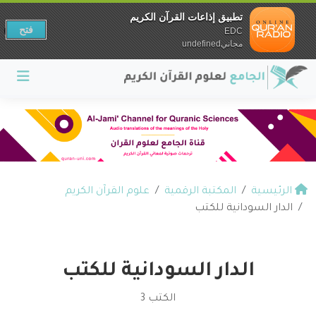
تطبيق إذاعات القرآن الكريم
فتح
EDC
مجانيundefined
الرئيسية
المكتبة الرقمية
علوم القرآن الكريم
الدار السودانية للكتب
الدار السودانية للكتب
الكتب 3