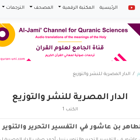
الرئيسية
المكتبة الرقمية
المصحف
الترجمات
م
الدار المصرية للنشر والتوزيع
الدار المصرية للنشر والتوزيع
الكتب 1
طاهر بن عاشور في التفسير التحرير والتنوير