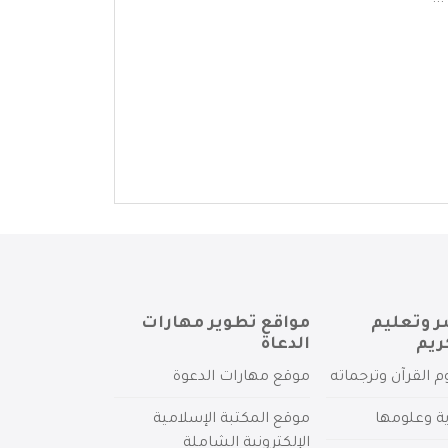
..
ر وتعليم
مواقع تطوير مهارات
ريم
الدعاة
م القرآن وترجماته
موقع مهارات الدعوة
ية وعلومها
موقع المكتبة الإسلامية
الإلكترونية الشاملة