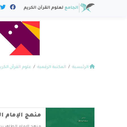
الرئيسية
المكتبة الرقمية
علوم القرآن الكري
منهج الإمام ال