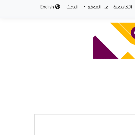
الأكاديمية
عن الموقع
البحث
English