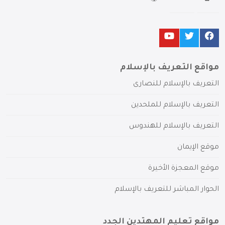
مواقع التعريف بالإسلام
التعريف بالإسلام للنصارى
التعريف بالإسلام للملحدين
التعريف بالإسلام للهندوس
موقع الإيمان
موقع المعجزة الأخيرة
الحوار المباشر للتعريف بالإسلام
مواقع تعليم المهتدين الجدد