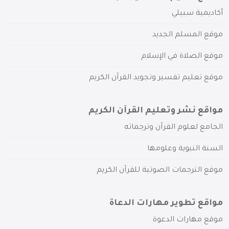
أكاديمية سبيلي
موقع المسلم الجديد
موقع الصلاة في الإسلام
موقع تعليم تفسير وتجويد القرآن الكريم
مواقع نشر وتعليم القرآن الكريم
الجامع لعلوم القرآن وترجماته
السنة النبوية وعلومها
موقع الترجمات الصوتية للقرآن الكريم
مواقع تطوير مهارات الدعاة
موقع مهارات الدعوة