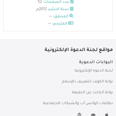
عدد الصفحات:
52
سنة النشر:
2012م
المحقق:
---
المترجم:
---
مواقع لجنة الدعوة الإلكترونية
البوابات الدعوية
لجنة الدعوة الإلكترونية
بوابة الكويت للتعريف بالإسلام
بوابة الباحث عن الحقيقة
بطاقات الواتس آب والشبكات الاجتماعية