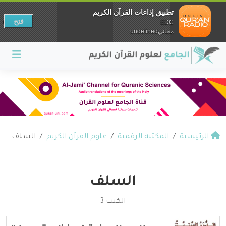
تطبيق إذاعات القرآن الكريم
فتح
EDC
مجانيundefined
الرئيسية
المكتبة الرقمية
علوم القرآن الكريم
السلف
السلف
الكتب 3