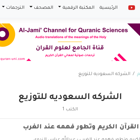
الرئيسية
المكتبة الرقمية
المصحف
الترجمات
م
الشركه السعوديه للتوزيع
الشركه السعوديه للتوزيع
الكتب 1
لقرآن الكريم وتطور فهمه عند الغرب