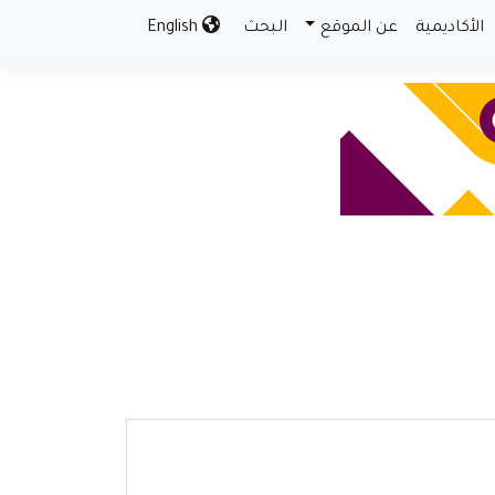
الأكاديمية
عن الموقع
البحث
English