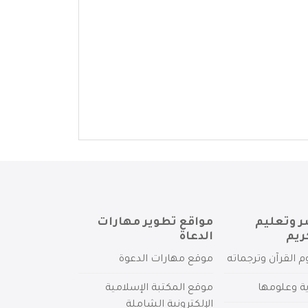
ر وتعليم
مواقع تطوير مهارات
ريم
الدعاة
م القرآن وترجماته
موقع مهارات الدعوة
ية وعلومها
موقع المكتبة الإسلامية
الإلكترونية الشاملة