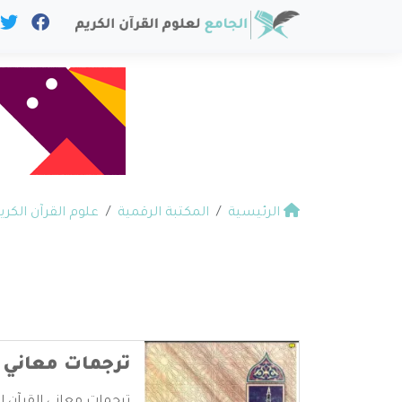
الرئيسية
المكتبة الرقمية
علوم القرآن الكري
ترجمات معاني ا