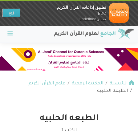
تطبيق إذاعات القرآن الكريم
فتح
EDC
مجانيundefined
الرئيسية
المكتبة الرقمية
علوم القرآن الكريم
الطبعه الحلبيه
الطبعه الحلبيه
الكتب 1