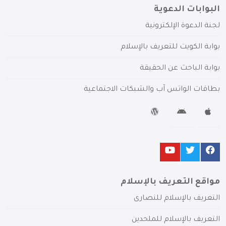
البوابات الدعوية
لجنة الدعوة الإلكترونية
بوابة الكويت للتعريف بالإسلام
بوابة الباحث عن الحقيقة
بطاقات الواتس آب والشبكات الاجتماعية
مواقع التعريف بالإسلام
التعريف بالإسلام للنصارى
التعريف بالإسلام للملحدين