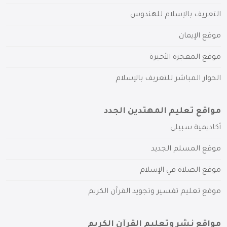
التعريف بالإسلام للهندوس
موقع الإيمان
موقع المعجزة الأخيرة
الحوار المباشر للتعريف بالإسلام
مواقع تعليم المهتدين الجدد
أكاديمية سبيلي
موقع المسلم الجديد
موقع الصلاة في الإسلام
موقع تعليم تفسير وتجويد القرآن الكريم
مواقع نشر وتعليم القرآن الكريم