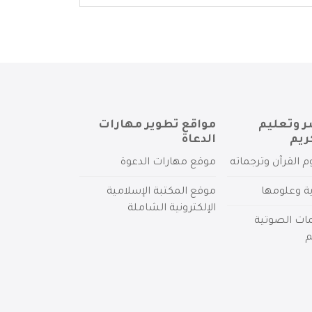
ر وتعليم
مواقع تطوير مهارات
ريم
الدعاة
م القرآن وترجماته
موقع مهارات الدعوة
ية وعلومها
موقع المكتبة الإسلامية
الإلكترونية الشاملة
مات الصوتية
م