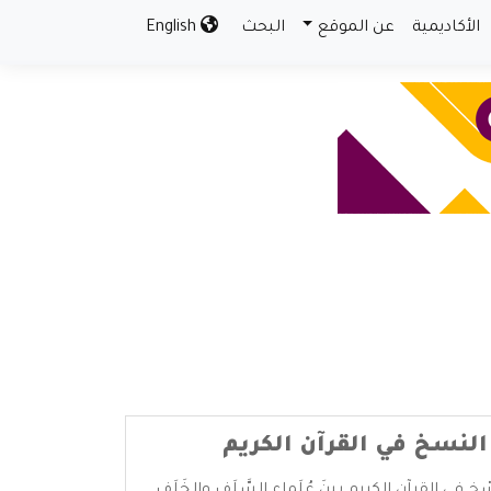
الأكاديمية
عن الموقع
البحث
English
لنسخ في القرآن الكريم