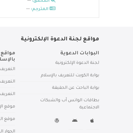
المحقق:
---
المترجم:
---
مواقع لجنة الدعوة الإلكترونية
البوابات الدعوية
مواقع 
بالإسل
لجنة الدعوة الإلكترونية
التعريف 
بوابة الكويت للتعريف بالإسلام
التعريف 
بوابة الباحث عن الحقيقة
التعريف
بطاقات الواتس آب والشبكات
موقع الإ
الاجتماعية
موقع الم
الحوار ا