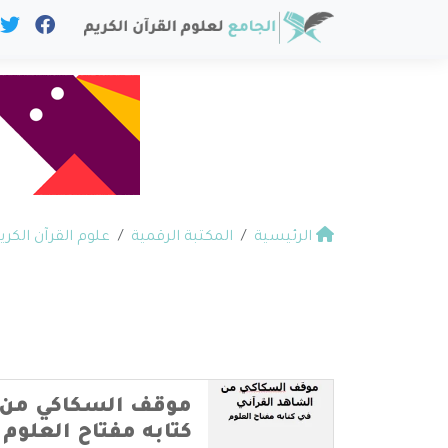
الرئيسية
المكتبة الرقمية
علوم القرآن الكري
موقف السكاكي من ا
كتابه مفتاح العلوم