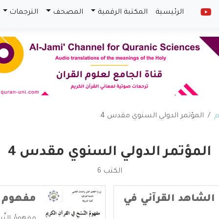
الرئيسية
المكتبة الرقمية
المصحف
الترجمات
م
المؤتمر الدولي السنوي مقدس 4
المؤتمر الدولي السنوي مقدس 4
الكتب 6
لشاهد القرآني في
مفهوم ا