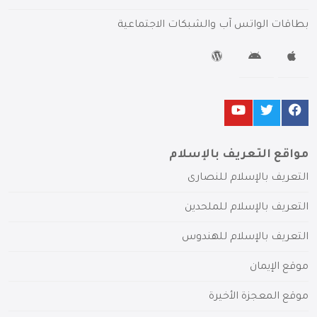
بطاقات الواتس آب والشبكات الاجتماعية
مواقع التعريف بالإسلام
التعريف بالإسلام للنصارى
التعريف بالإسلام للملحدين
التعريف بالإسلام للهندوس
موقع الإيمان
موقع المعجزة الأخيرة