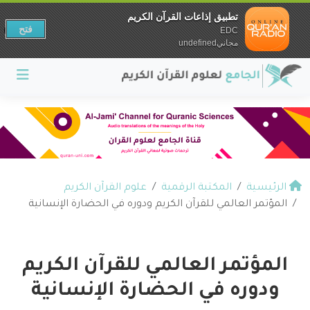
تطبيق إذاعات القرآن الكريم
فتح
EDC
مجانيundefined
الرئيسية
المكتبة الرقمية
علوم القرآن الكريم
المؤتمر العالمي للقرآن الكريم ودوره في الحضارة الإنسانية
المؤتمر العالمي للقرآن الكريم
ودوره في الحضارة الإنسانية