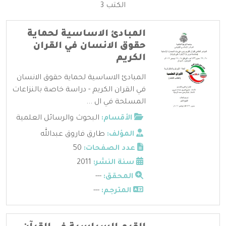
الكتب 3
المبادئ الاساسية لحماية
حقوق الانسان في القران
الكريم
المبادئ الاساسية لحماية حقوق الانسان
في القران الكريم - دراسة خاصة بالنزاعات
المسلحة في ال ...
الأقسام:
البحوث والرسائل العلمية
المؤلف:
طارق فاروق عبدالله
عدد الصفحات:
50
سنة النشر:
2011
المحقق:
---
المترجم:
---