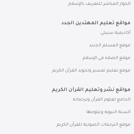
الحوار المباشر للتعريف بالإسلام
مواقع تعليم المهتدين الجدد
أكاديمية سبيلي
موقع المسلم الجديد
موقع الصلاة في الإسلام
موقع تعليم تفسير وتجويد القرآن الكريم
مواقع نشر وتعليم القرآن الكريم
الجامع لعلوم القرآن وترجماته
السنة النبوية وعلومها
موقع الترجمات الصوتية للقرآن الكريم