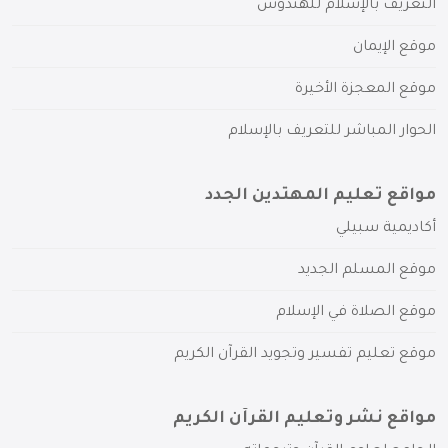
التعريف بالإسلام للهندوس
موقع الإيمان
موقع المعجزة الأخيرة
الحوار المباشر للتعريف بالإسلام
مواقع تعليم المهتدين الجدد
أكاديمية سبيلي
موقع المسلم الجديد
موقع الصلاة في الإسلام
موقع تعليم تفسير وتجويد القرآن الكريم
مواقع نشر وتعليم القرآن الكريم