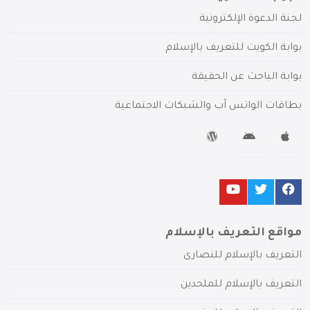
لجنة الدعوة الإلكترونية
بوابة الكويت للتعريف بالإسلام
بوابة الباحث عن الحقيقة
بطاقات الواتس آب والشبكات الاجتماعية
مواقع التعريف بالإسلام
التعريف بالإسلام للنصارى
التعريف بالإسلام للملحدين