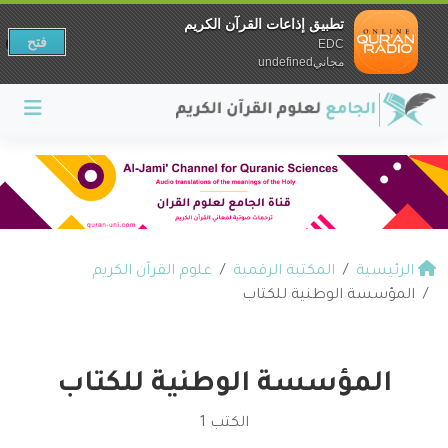
تطبيق إذاعات القرآن الكريم
فتح
EDC
مجانيundefined
الرئيسية
المكتبة الرقمية
علوم القرآن الكريم
المؤسسة الوطنية للكتاب
المؤسسة الوطنية للكتاب
الكتب 1