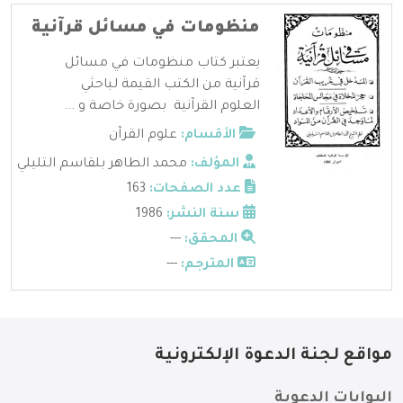
منظومات في مسائل قرآنية
يعتبر كتاب منظومات في مسائل
قرآنية من الكتب القيمة لباحثي
العلوم القرآنية بصورة خاصة و ...
الأقسام:
علوم القرآن
المؤلف:
محمد الطاهر بلقاسم التليلي
عدد الصفحات:
163
سنة النشر:
1986
المحقق:
---
المترجم:
---
مواقع لجنة الدعوة الإلكترونية
البوابات الدعوية