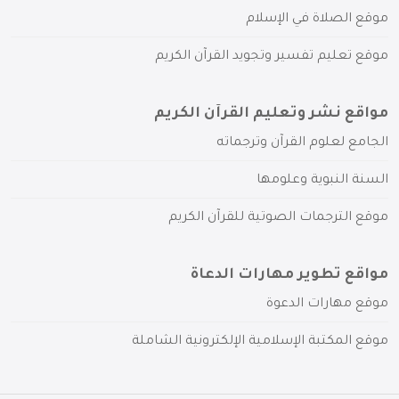
موقع الصلاة في الإسلام
موقع تعليم تفسير وتجويد القرآن الكريم
مواقع نشر وتعليم القرآن الكريم
الجامع لعلوم القرآن وترجماته
السنة النبوية وعلومها
موقع الترجمات الصوتية للقرآن الكريم
مواقع تطوير مهارات الدعاة
موقع مهارات الدعوة
موقع المكتبة الإسلامية الإلكترونية الشاملة