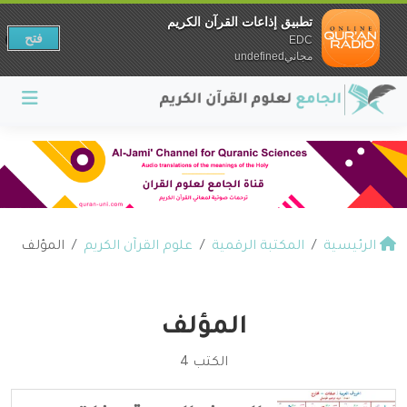
تطبيق إذاعات القرآن الكريم
فتح
EDC
مجانيundefined
الرئيسية
المكتبة الرقمية
علوم القرآن الكريم
المؤلف
المؤلف
الكتب 4