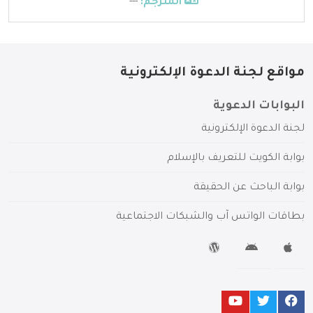
المترجم:
---
مواقع لجنة الدعوة الإلكترونية
البوابات الدعوية
لجنة الدعوة الإلكترونية
بوابة الكويت للتعريف بالإسلام
بوابة الباحث عن الحقيقة
بطاقات الواتس آب والشبكات الاجتماعية