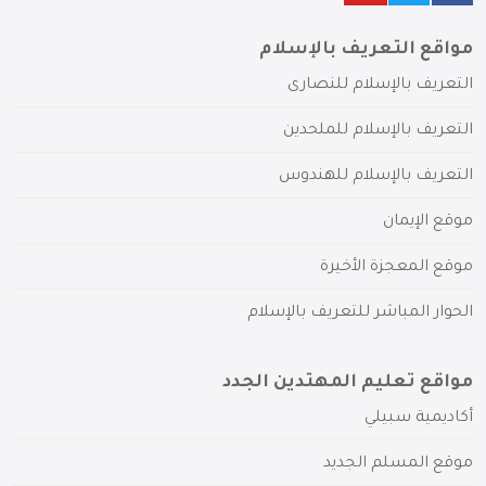
مواقع التعريف بالإسلام
التعريف بالإسلام للنصارى
التعريف بالإسلام للملحدين
التعريف بالإسلام للهندوس
موقع الإيمان
موقع المعجزة الأخيرة
الحوار المباشر للتعريف بالإسلام
مواقع تعليم المهتدين الجدد
أكاديمية سبيلي
موقع المسلم الجديد