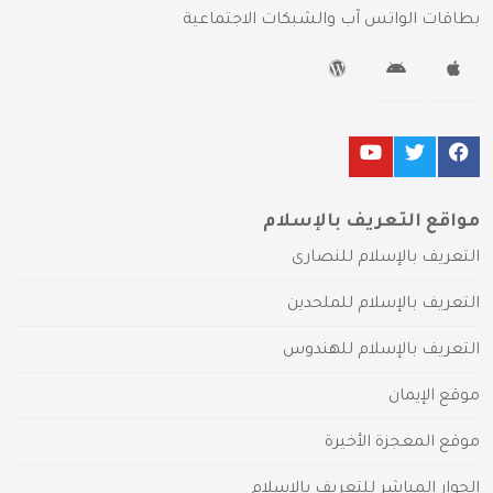
بطاقات الواتس آب والشبكات الاجتماعية
مواقع التعريف بالإسلام
التعريف بالإسلام للنصارى
التعريف بالإسلام للملحدين
التعريف بالإسلام للهندوس
موقع الإيمان
موقع المعجزة الأخيرة
الحوار المباشر للتعريف بالإسلام