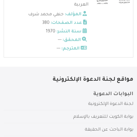
العربية
المؤلف:
حنفي محمد شرف
عدد الصفحات:
380
سنة النشر:
1970
المحقق:
---
المترجم:
---
مواقع لجنة الدعوة الإلكترونية
البوابات الدعوية
لجنة الدعوة الإلكترونية
بوابة الكويت للتعريف بالإسلام
بوابة الباحث عن الحقيقة