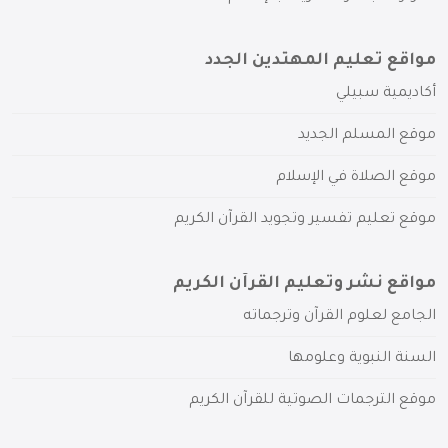
مواقع تعليم المهتدين الجدد
أكاديمية سبيلي
موقع المسلم الجديد
موقع الصلاة في الإسلام
موقع تعليم تفسير وتجويد القرآن الكريم
مواقع نشر وتعليم القرآن الكريم
الجامع لعلوم القرآن وترجماته
السنة النبوية وعلومها
موقع الترجمات الصوتية للقرآن الكريم