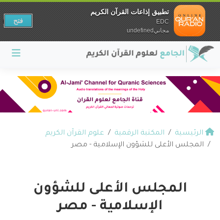
تطبيق إذاعات القرآن الكريم
فتح
EDC
مجانيundefined
الرئيسية
المكتبة الرقمية
علوم القرآن الكريم
المجلس الأعلى للشؤون الإسلامية - مصر
المجلس الأعلى للشؤون
الإسلامية - مصر