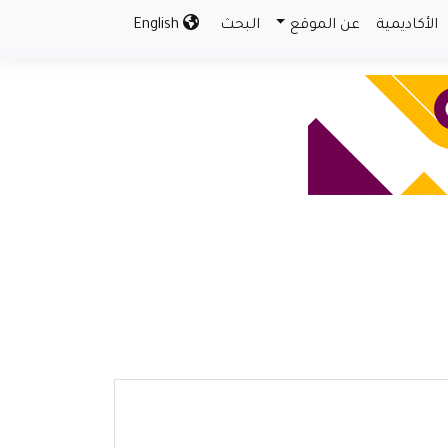
الأكاديمية
عن الموقع
البحث
English