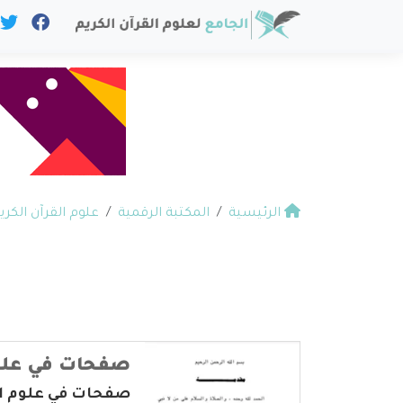
الرئيسية
المكتبة الرقمية
علوم القرآن الكري
صفحات في علوم
صفحات في علوم ال