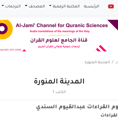
الرئيسية
المكتبة الرقمية
المصحف
الترجمات
م
المدينة المنورة
المدينة المنورة
الكتب 1
 القراءات عبدالقيوم السندي
قراءات