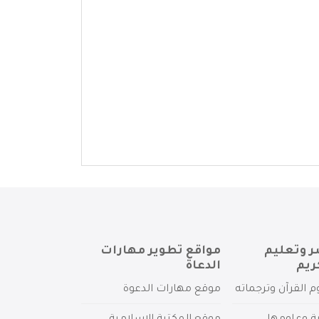
ر وتعليم
مواقع تطوير مهارات
ريم
الدعاة
م القرآن وترجماته
موقع مهارات الدعوة